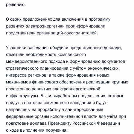
решению.
О своих предложениях для включения в программу
развития электроэнергетики проинформировали
представители организаций-соисполнителей.
Участники заседания обсудили представленные доклады,
отметили необходимость комплексного
межведомственного подхода к формированию документов
стратегического планирования с учётом экономических
интересов регионов, а также формирования новых
механизмов финансового обеспечения реализации крупных
проектов по развитию электроэнергетической
инфраструктуры. Были выработаны предложения, которые
войдут в протокол совместного заседания и будут
направлены на проработку в заинтересованные
федеральные органы исполнительной власти для учёта при
подготовке доклада Президенту Российской Федерации
о ходе выполнения поручения.