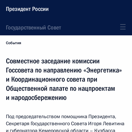
Президент России
Государственный Совет
События
Совместное заседание комиссии
Госсовета по направлению «Энергетика»
и Координационного совета при
Общественной палате по нацпроектам
и народосбережению
Под председательством помощника Президента,
Секретаря Государственного Совета Игоря Левитина
и губернатора Кемеровской области – Кузбасса