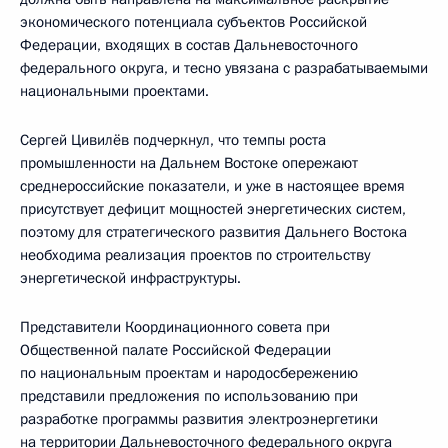
экономического потенциала субъектов Российской
Федерации, входящих в состав Дальневосточного
федерального округа, и тесно увязана с разрабатываемыми
национальными проектами.
Сергей Цивилёв подчеркнул, что темпы роста
промышленности на Дальнем Востоке опережают
среднероссийские показатели, и уже в настоящее время
присутствует дефицит мощностей энергетических систем,
поэтому для стратегического развития Дальнего Востока
необходима реализация проектов по строительству
энергетической инфраструктуры.
Представители Координационного совета при
Общественной палате Российской Федерации
по национальным проектам и народосбережению
представили предложения по использованию при
разработке программы развития электроэнергетики
на территории Дальневосточного федерального округа