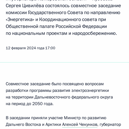
Сергея Цивилёва состоялось совместное заседание
комиссии Государственного Совета по направлению
«Энергетика» и Координационного совета при
Общественной палате Российской Федерации
по национальным проектам и народосбережению.
12 февраля 2024 года
17:00
Совместное заседание было посвящено вопросам
разработки программы развития электроэнергетики
на территории Дальневосточного федерального округа
на период до 2050 года.
В заседании приняли участие Министр по развитию
Дальнего Востока и Арктики
Алексей Чекунков
, губернатор