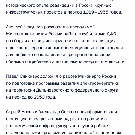
исторического опыта реализации в России крупных
инфраструктурных проектов в период 1929–1955 годов.
Алексей Чекунков рассказал о проводимой
Минвостокразвития России работе с субъектами ДФО
по сбору и анализу информации о планах реализации
в регионах перспективных инвестиционных проектов для
дальнейшего использования при прогнозировании
объёмов потребления электрической энергии и мощности.
Павел Сниккарс доложил о работе Минэнерго России
по подготовке программы развития электроэнергетики
на территории Дальневосточного федерального округа
на период до 2050 года.
Сергей Носов и Александр Осипов проинформировали
о стоящих перед регионами задачах по развитию
энергетической инфраструктуры и текущей работе
с федеральными органами исполнительной власти по их