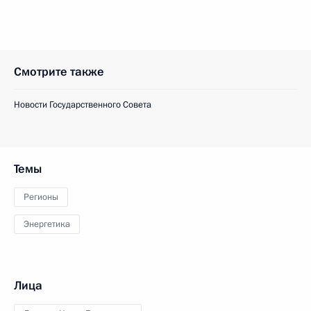
Смотрите также
Новости Государственного Совета
Темы
Регионы
Энергетика
Лица