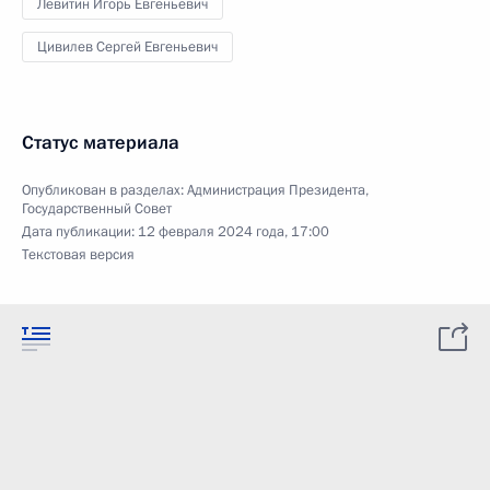
Левитин Игорь Евгеньевич
Цивилев Сергей Евгеньевич
Статус материала
Опубликован в разделах:
Администрация Президента
,
Государственный Совет
Дата публикации:
12 февраля 2024 года, 17:00
Текстовая версия