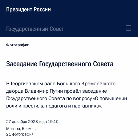
Президент России
Государственный Совет
Фотографии
Заседание Государственного Совета
В Георгиевском зале Большого Кремлёвского
дворца Владимир Путин провёл заседание
Государственного Совета по вопросу «О повышении
роли и престижа педагога и наставника».
27 декабря 2023 года
19:10
Москва, Кремль
21 фотография