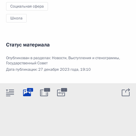
Социальная сфера
Школа
Статус материала
Опубликован в разделах:
Новости
,
Выступления и стенограммы
,
Государственный Совет
Дата публикации:
27 декабря 2023 года, 19:10
:
:
21