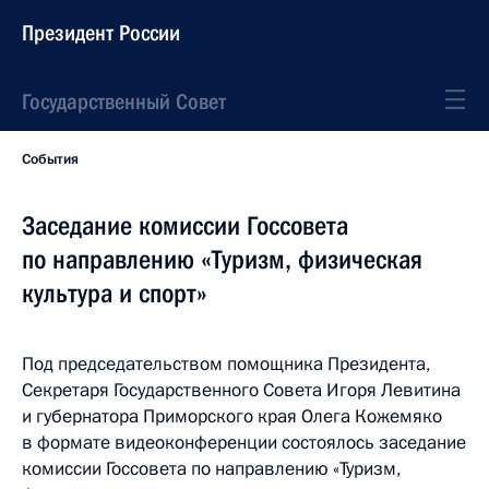
Президент России
Государственный Совет
События
Заседание комиссии Госсовета
по направлению «Туризм, физическая
культура и спорт»
Под председательством помощника Президента,
Секретаря Государственного Совета Игоря Левитина
и губернатора Приморского края Олега Кожемяко
в формате видеоконференции состоялось заседание
комиссии Госсовета по направлению «Туризм,