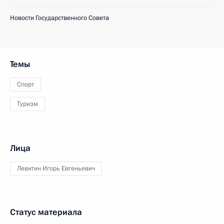
Новости Государственного Совета
Темы
Спорт
Туризм
Лица
Левитин Игорь Евгеньевич
Статус материала