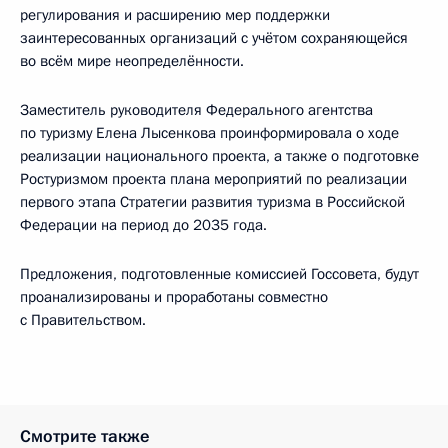
регулирования и расширению мер поддержки
заинтересованных организаций с учётом сохраняющейся
во всём мире неопределённости.
Заместитель руководителя Федерального агентства
по туризму Елена Лысенкова проинформировала о ходе
реализации национального проекта, а также о подготовке
Ростуризмом проекта плана мероприятий по реализации
первого этапа Стратегии развития туризма в Российской
Федерации на период до 2035 года.
Предложения, подготовленные комиссией Госсовета, будут
проанализированы и проработаны совместно
с Правительством.
Смотрите также