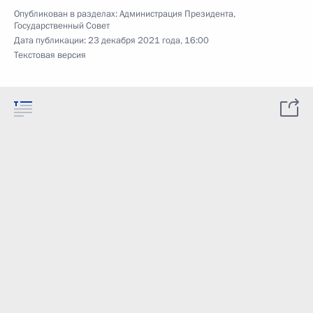
Опубликован в разделах:
Администрация Президента
,
Государственный Совет
Дата публикации:
23 декабря 2021 года, 16:00
Текстовая версия