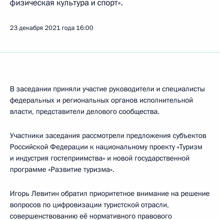
физическая культура и спорт».
23 декабря 2021 года
16:00
В заседании приняли участие руководители и специалисты
федеральных и региональных органов исполнительной
власти, представители делового сообщества.
Участники заседания рассмотрели предложения субъектов
Российской Федерации к национальному проекту «Туризм
и индустрия гостеприимства» и новой государственной
программе «Развитие туризма».
Игорь Левитин обратил приоритетное внимание на решение
вопросов по цифровизации туристской отрасли,
совершенствованию её нормативного правового