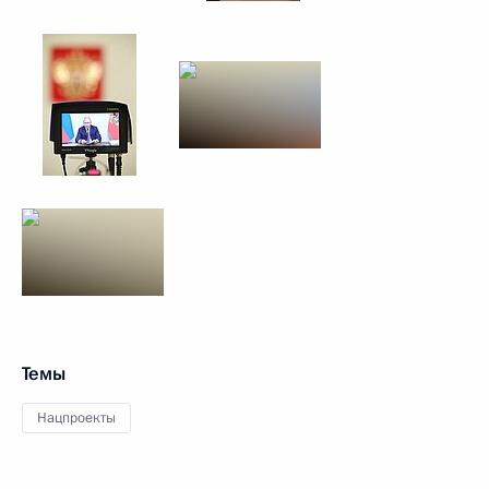
Темы
Нацпроекты