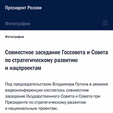
Президент России
Фотографии
Фотографии
Совместное заседание Госсовета и Совета
по стратегическому развитию
и нацпроектам
Под председательством Владимира Путина в режиме
видеоконференции состоялось совместное
заседание Государственного Совета и Совета при
Президенте по стратегическому развитию
и национальным проектам.