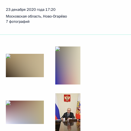
23 декабря 2020 года
17:20
Московская область, Ново-Огарёво
7 фотографий