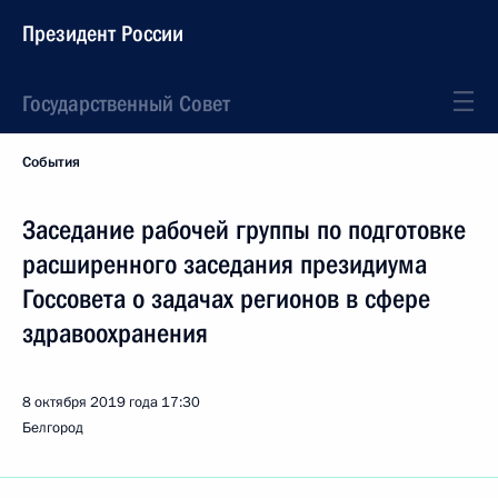
Президент России
Государственный Совет
События
Заседание рабочей группы по подготовке
расширенного заседания президиума
Госсовета о задачах регионов в сфере
здравоохранения
8 октября 2019 года
17:30
Белгород