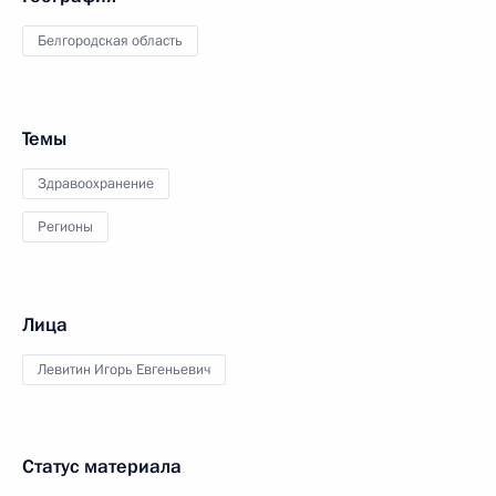
Белгородская область
Темы
Здравоохранение
Регионы
Лица
Левитин Игорь Евгеньевич
Статус материала