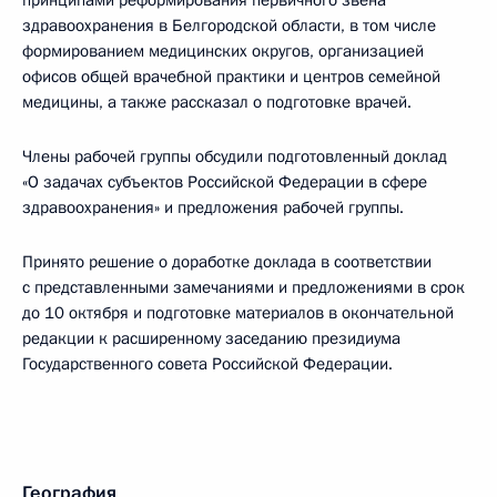
принципами реформирования первичного звена
здравоохранения в Белгородской области, в том числе
формированием медицинских округов, организацией
офисов общей врачебной практики и центров семейной
медицины, а также рассказал о подготовке врачей.
Члены рабочей группы обсудили подготовленный доклад
«О задачах субъектов Российской Федерации в сфере
здравоохранения» и предложения рабочей группы.
Принято решение о доработке доклада в соответствии
с представленными замечаниями и предложениями в срок
до 10 октября и подготовке материалов в окончательной
редакции к расширенному заседанию президиума
Государственного совета Российской Федерации.
География