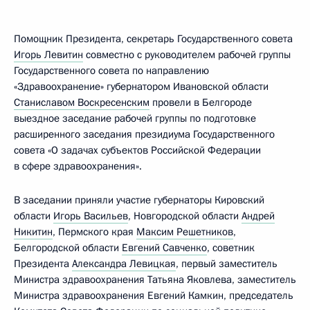
Помощник Президента, секретарь Государственного совета
Игорь Левитин
совместно с руководителем рабочей группы
Государственного совета по направлению
«Здравоохранение» губернатором Ивановской области
Станиславом Воскресенским
провели в Белгороде
выездное заседание рабочей группы по подготовке
расширенного заседания президиума Государственного
совета «О задачах субъектов Российской Федерации
в сфере здравоохранения».
В заседании приняли участие губернаторы Кировский
области
Игорь Васильев
, Новгородской области
Андрей
Никитин
, Пермского края
Максим Решетников
,
Белгородской области
Евгений Савченко
, советник
Президента
Александра Левицкая
, первый заместитель
Министра здравоохранения Татьяна Яковлева, заместитель
Министра здравоохранения Евгений Камкин, председатель