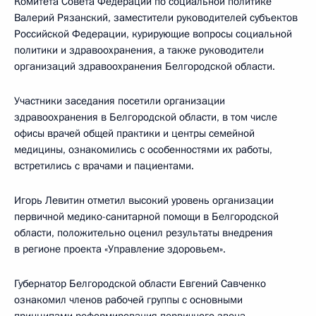
Комитета Совета Федерации по социальной политике
Валерий Рязанский, заместители руководителей субъектов
Российской Федерации, курирующие вопросы социальной
политики и здравоохранения, а также руководители
организаций здравоохранения Белгородской области.
Участники заседания посетили организации
здравоохранения в Белгородской области, в том числе
офисы врачей общей практики и центры семейной
медицины, ознакомились с особенностями их работы,
встретились с врачами и пациентами.
Игорь Левитин отметил высокий уровень организации
первичной медико-санитарной помощи в Белгородской
области, положительно оценил результаты внедрения
в регионе проекта «Управление здоровьем».
Губернатор Белгородской области Евгений Савченко
ознакомил членов рабочей группы с основными