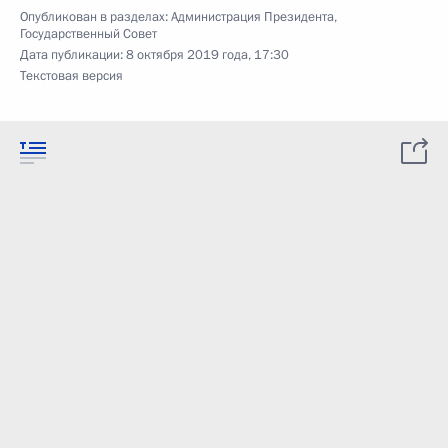
Опубликован в разделах:
Администрация Президента
,
Государственный Совет
Дата публикации:
8 октября 2019 года, 17:30
Текстовая версия