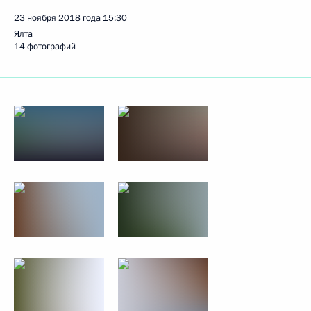
23 ноября 2018 года
15:30
Ялта
14 фотографий