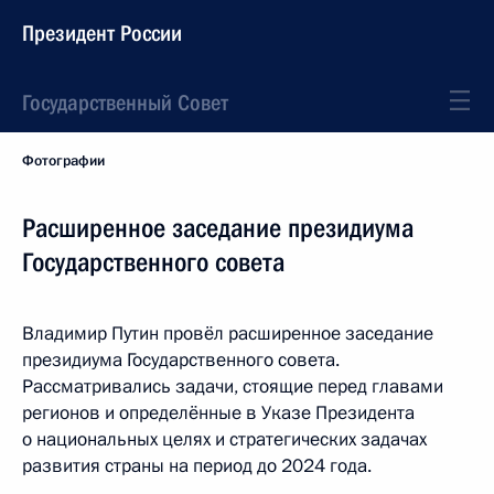
Президент России
Государственный Совет
Фотографии
Расширенное заседание президиума
Государственного совета
Владимир Путин провёл расширенное заседание
президиума Государственного совета.
Рассматривались задачи, стоящие перед главами
регионов и определённые в Указе Президента
о национальных целях и стратегических задачах
развития страны на период до 2024 года.