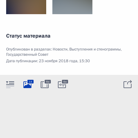
Статус материала
Опубликован в разделах:
Новости
,
Выступления и стенограммы
,
Государственный Совет
Дата публикации:
23 ноября 2018 года, 15:30
14
6м
6м