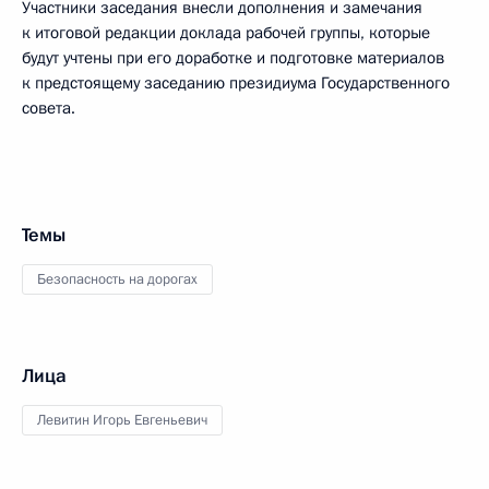
Участники заседания внесли дополнения и замечания
к итоговой редакции доклада рабочей группы, которые
будут учтены при его доработке и подготовке материалов
к предстоящему заседанию президиума Государственного
совета.
Темы
Безопасность на дорогах
Лица
Левитин Игорь Евгеньевич