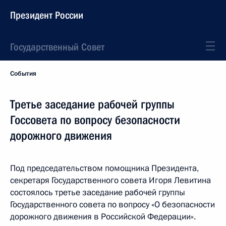
Президент России
Государственный Совет
События
Третье заседание рабочей группы
Госсовета по вопросу безопасности
дорожного движения
Под председательством помощника Президента,
секретаря Государственного совета Игоря Левитина
состоялось третье заседание рабочей группы
Государственного совета по вопросу «О безопасности
дорожного движения в Российской Федерации».