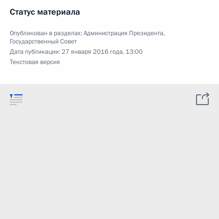
Статус материала
Опубликован в разделах:
Администрация Президента
,
Государственный Совет
Дата публикации:
27 января 2016 года, 13:00
Текстовая версия