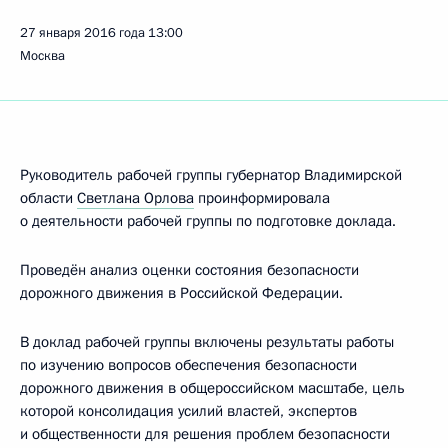
27 января 2016 года
13:00
Москва
Руководитель рабочей группы губернатор Владимирской
области
Светлана Орлова
проинформировала
о деятельности рабочей группы по подготовке доклада.
Проведён анализ оценки состояния безопасности
дорожного движения в Российской Федерации.
В доклад рабочей группы включены результаты работы
по изучению вопросов обеспечения безопасности
дорожного движения в общероссийском масштабе, цель
которой консолидация усилий властей, экспертов
и общественности для решения проблем безопасности