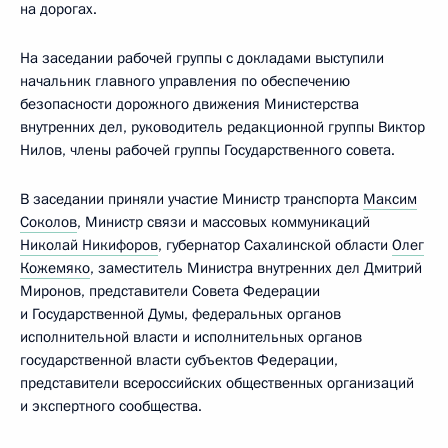
на дорогах.
На заседании рабочей группы с докладами выступили
начальник главного управления по обеспечению
безопасности дорожного движения Министерства
внутренних дел, руководитель редакционной группы Виктор
Нилов, члены рабочей группы Государственного совета.
В заседании приняли участие Министр транспорта
Максим
Соколов
, Министр связи и массовых коммуникаций
Николай Никифоров
, губернатор Сахалинской области
Олег
Кожемяко
, заместитель Министра внутренних дел Дмитрий
Миронов, представители Совета Федерации
и Государственной Думы, федеральных органов
исполнительной власти и исполнительных органов
государственной власти субъектов Федерации,
представители всероссийских общественных организаций
и экспертного сообщества.