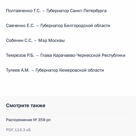
Полтавченко Г.С. – Губернатор Санкт-Петербурга
Савченко Е.С. – Губернатор Белгородской области
Собянин С.С. – Мэр Москвы
Темрезов Р.Б. – Глава Карачаево-Черкесской Республики
Тулеев А.М. – Губернатор Кемеровской области
Смотрите также
Распоряжение № 359-рп
PDF,
114.3 кБ