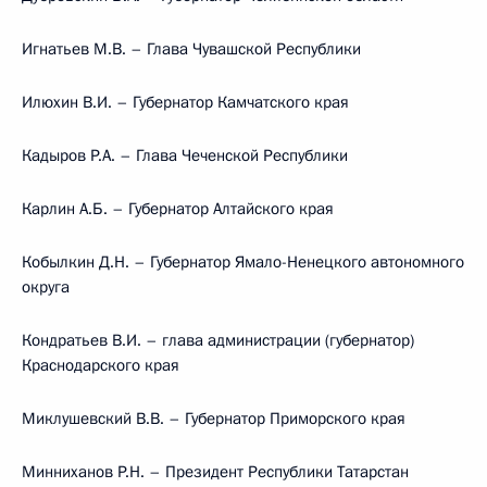
Игнатьев М.В. – Глава Чувашской Республики
Илюхин В.И. – Губернатор Камчатского края
Кадыров Р.А. – Глава Чеченской Республики
Карлин А.Б. – Губернатор Алтайского края
Кобылкин Д.Н. – Губернатор Ямало-Ненецкого автономного
округа
Кондратьев В.И. – глава администрации (губернатор)
Краснодарского края
Миклушевский В.В. – Губернатор Приморского края
Минниханов Р.Н. – Президент Республики Татарстан