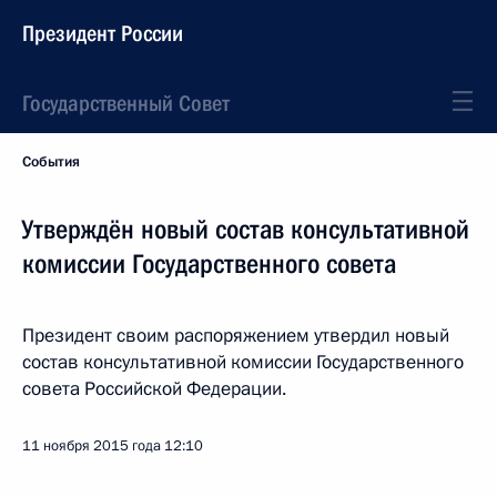
Президент России
Государственный Совет
События
Утверждён новый состав консультативной
комиссии Государственного совета
Президент своим распоряжением утвердил новый
состав консультативной комиссии Государственного
совета Российской Федерации.
11 ноября 2015 года
12:10