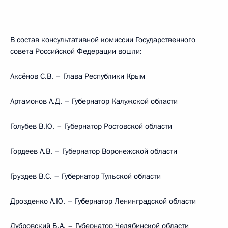
В состав консультативной комиссии Государственного
совета Российской Федерации вошли:
Аксёнов С.В. – Глава Республики Крым
Артамонов А.Д. – Губернатор Калужской области
Голубев В.Ю. – Губернатор Ростовской области
Гордеев А.В. – Губернатор Воронежской области
Груздев B.C. – Губернатор Тульской области
Дрозденко А.Ю. – Губернатор Ленинградской области
Дубровский Б.А. – Губернатор Челябинской области