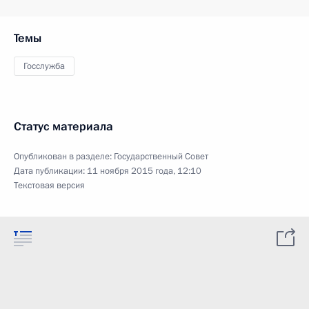
Темы
Госслужба
Статус материала
Опубликован в разделе:
Государственный Совет
Дата публикации:
11 ноября 2015 года, 12:10
Текстовая версия