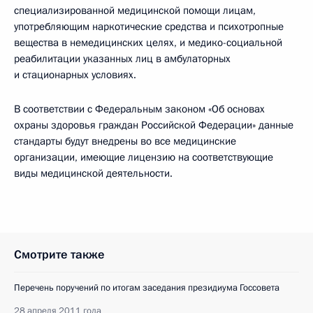
специализированной медицинской помощи лицам,
употребляющим наркотические средства и психотропные
вещества в немедицинских целях, и медико-социальной
реабилитации указанных лиц в амбулаторных
и стационарных условиях.
В соответствии с Федеральным законом «Об основах
охраны здоровья граждан Российской Федерации» данные
стандарты будут внедрены во все медицинские
организации, имеющие лицензию на соответствующие
виды медицинской деятельности.
Смотрите также
Перечень поручений по итогам заседания президиума Госсовета
28 апреля 2011 года