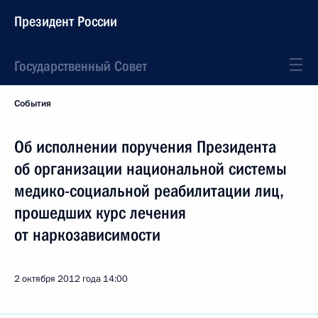
Президент России
Государственный Совет
События
Об исполнении поручения Президента
об организации национальной системы
медико-социальной реабилитации лиц,
прошедших курс лечения
от наркозависимости
2 октября 2012 года
14:00