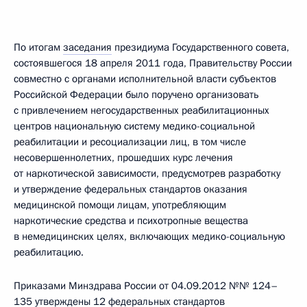
По итогам
заседания
президиума Государственного совета,
состоявшегося 18 апреля 2011 года, Правительству России
совместно с органами исполнительной власти субъектов
Российской Федерации было поручено организовать
с привлечением негосударственных реабилитационных
центров национальную систему медико-социальной
реабилитации и ресоциализации лиц, в том числе
несовершеннолетних, прошедших курс лечения
от наркотической зависимости, предусмотрев разработку
и утверждение федеральных стандартов оказания
медицинской помощи лицам, употребляющим
наркотические средства и психотропные вещества
в немедицинских целях, включающих медико-социальную
реабилитацию.
Приказами Минздрава России от 04.09.2012 №№ 124–
135 утверждены 12 федеральных стандартов