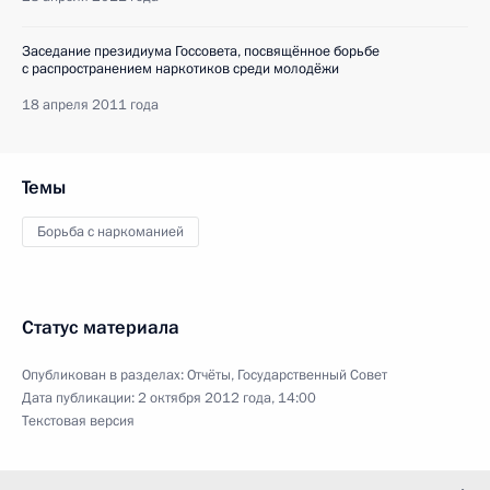
Заседание президиума Госсовета, посвящённое борьбе
с распространением наркотиков среди молодёжи
18 апреля 2011 года
Темы
Борьба с наркоманией
Статус материала
Опубликован в разделах:
Отчёты
,
Государственный Совет
Дата публикации:
2 октября 2012 года, 14:00
Текстовая версия