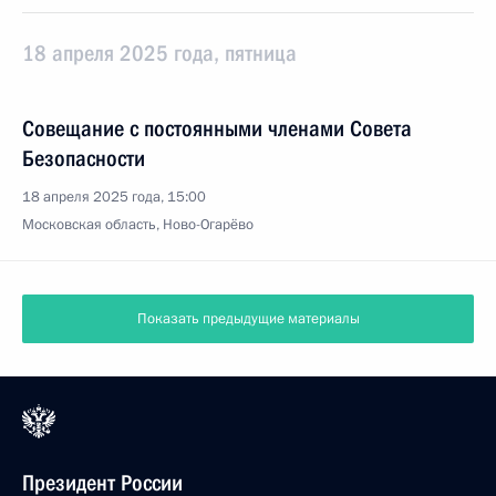
18 апреля 2025 года, пятница
Совещание с постоянными членами Совета
Безопасности
18 апреля 2025 года, 15:00
Московская область, Ново-Огарёво
Показать предыдущие материалы
Президент России