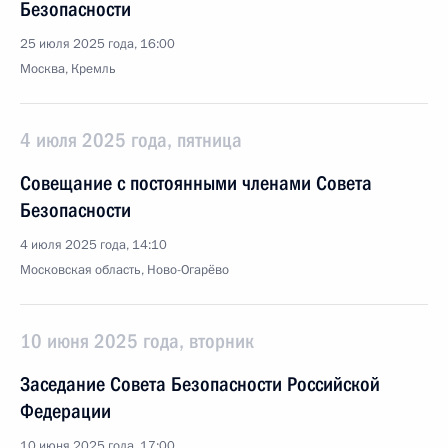
Безопасности
25 июля 2025 года, 16:00
Москва, Кремль
4 июля 2025 года, пятница
Совещание с постоянными членами Совета
Безопасности
4 июля 2025 года, 14:10
Московская область, Ново-Огарёво
10 июня 2025 года, вторник
Заседание Совета Безопасности Российской
Федерации
10 июня 2025 года, 17:00