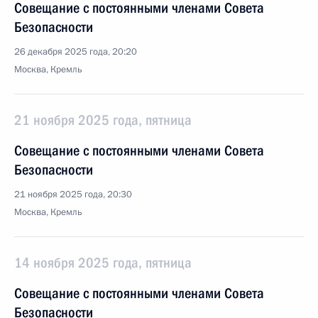
Совещание с постоянными членами Совета
Безопасности
26 декабря 2025 года, 20:20
Москва, Кремль
21 ноября 2025 года, пятница
Совещание с постоянными членами Совета
Безопасности
21 ноября 2025 года, 20:30
Москва, Кремль
14 ноября 2025 года, пятница
Совещание с постоянными членами Совета
Безопасности