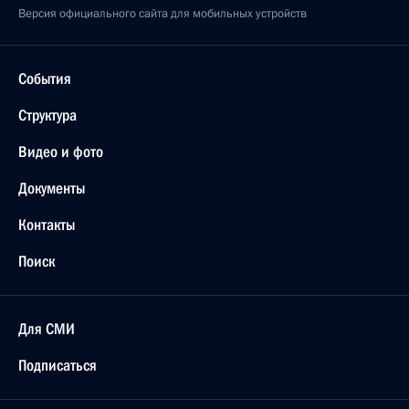
Версия официального сайта для мобильных устройств
События
Структура
Видео и фото
Документы
Контакты
Поиск
Для СМИ
Подписаться