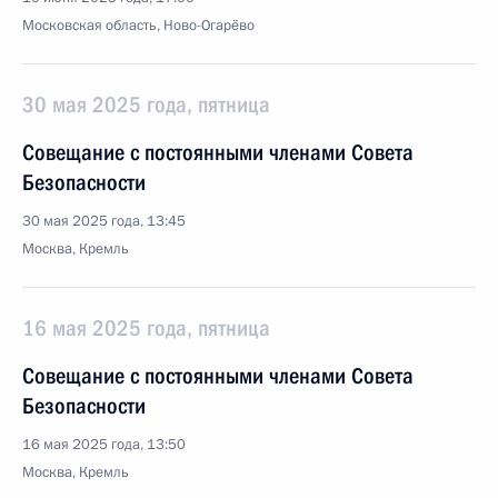
Московская область, Ново-Огарёво
30 мая 2025 года, пятница
Совещание с постоянными членами Совета
Безопасности
30 мая 2025 года, 13:45
Москва, Кремль
16 мая 2025 года, пятница
Совещание с постоянными членами Совета
Безопасности
16 мая 2025 года, 13:50
Москва, Кремль