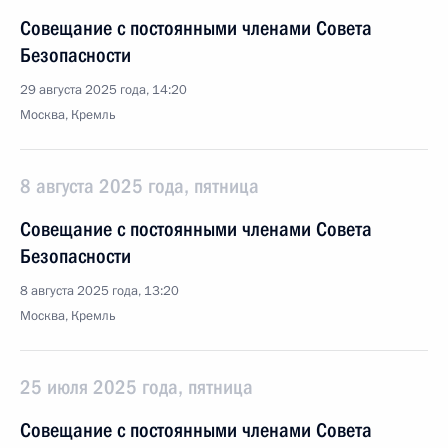
Совещание с постоянными членами Совета
Безопасности
29 августа 2025 года, 14:20
Москва, Кремль
8 августа 2025 года, пятница
Совещание с постоянными членами Совета
Безопасности
8 августа 2025 года, 13:20
Москва, Кремль
25 июля 2025 года, пятница
Совещание с постоянными членами Совета