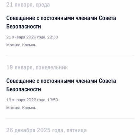
21 января, среда
Совещание с постоянными членами Совета
Безопасности
21 января 2026 года, 22:30
Москва, Кремль
19 января, понедельник
Совещание с постоянными членами Совета
Безопасности
19 января 2026 года, 13:50
Москва, Кремль
26 декабря 2025 года, пятница