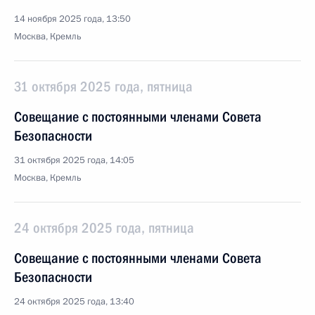
14 ноября 2025 года, 13:50
Москва, Кремль
31 октября 2025 года, пятница
Совещание с постоянными членами Совета
Безопасности
31 октября 2025 года, 14:05
Москва, Кремль
24 октября 2025 года, пятница
Совещание с постоянными членами Совета
Безопасности
24 октября 2025 года, 13:40