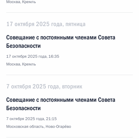
Москва, Кремль
17 октября 2025 года, пятница
Совещание с постоянными членами Совета
Безопасности
17 октября 2025 года, 16:35
Москва, Кремль
7 октября 2025 года, вторник
Совещание с постоянными членами Совета
Безопасности
7 октября 2025 года, 21:15
Московская область, Ново-Огарёво