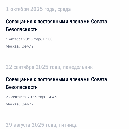
1 октября 2025 года, среда
Совещание с постоянными членами Совета
Безопасности
1 октября 2025 года, 13:30
Москва, Кремль
22 сентября 2025 года, понедельник
Совещание с постоянными членами Совета
Безопасности
22 сентября 2025 года, 14:45
Москва, Кремль
29 августа 2025 года, пятница