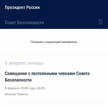
Президент России
Совет Безопасности
Показать следующие материалы
6 февраля, пятница
Совещание с постоянными членами Совета
Безопасности
6 февраля 2026 года, 16:05
Москва, Кремль