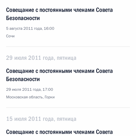
Совещание с постоянными членами Совета
Безопасности
5 августа 2011 года, 16:00
Сочи
29 июля 2011 года, пятница
Совещание с постоянными членами Совета
Безопасности
29 июля 2011 года, 17:00
Московская область, Горки
15 июля 2011 года, пятница
Совещание с постоянными членами Совета