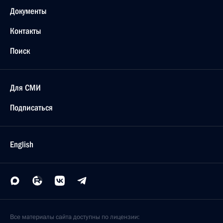
Документы
Контакты
Поиск
Для СМИ
Подписаться
English
Все материалы сайта доступны по лицензии: