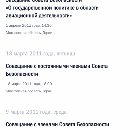
«О государственной политике в области
авиационной деятельности»
1 апреля 2011 года, 14:30
Московская область, Горки
18 марта 2011 года, пятница
Совещание с постоянными членами Совета
Безопасности
18 марта 2011 года, 18:00
Московская область, Горки
9 марта 2011 года, среда
Совещание с членами Совета Безопасности