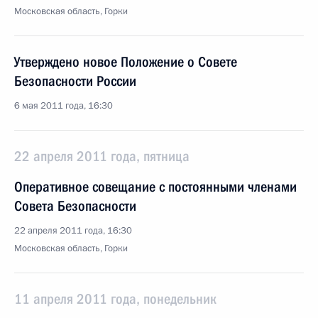
Московская область, Горки
Утверждено новое Положение о Совете
Безопасности России
6 мая 2011 года, 16:30
22 апреля 2011 года, пятница
Оперативное совещание с постоянными членами
Совета Безопасности
22 апреля 2011 года, 16:30
Московская область, Горки
11 апреля 2011 года, понедельник