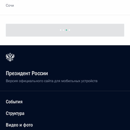
Сочи
Президент России
Версия официального сайта для мобильных устройств
События
Структура
Видео и фото