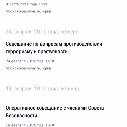
9 марта 2011 года, 16:00
Московская область, Горки
24 февраля 2011 года, четверг
Совещание по вопросам противодействия
терроризму и преступности
24 февраля 2011 года, 14:00
Московская область, Горки
18 февраля 2011 года, пятница
Оперативное совещание с членами Совета
Безопасности
18 февраля 2011 года, 16:00