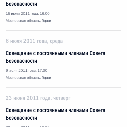
Безопасности
15 июля 2011 года, 16:00
Московская область, Горки
6 июля 2011 года, среда
Совещание с постоянными членами Совета
Безопасности
6 июля 2011 года, 17:30
Московская область, Горки
23 июня 2011 года, четверг
Совещание с постоянными членами Совета
Безопасности