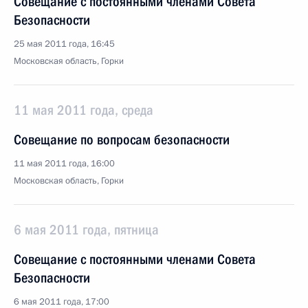
Совещание с постоянными членами Совета
Безопасности
25 мая 2011 года, 16:45
Московская область, Горки
11 мая 2011 года, среда
Совещание по вопросам безопасности
11 мая 2011 года, 16:00
Московская область, Горки
6 мая 2011 года, пятница
Совещание с постоянными членами Совета
Безопасности
6 мая 2011 года, 17:00