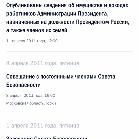
Опубликованы сведения об имуществе и доходах
работников Администрации Президента,
назначенных на должности Президентом России,
а также членов их семей
11 апреля 2011 года, 12:00
8 апреля 2011 года, пятница
Совещание с постоянными членами Совета
Безопасности
8 апреля 2011 года, 16:00
Московская область, Горки
1 апреля 2011 года, пятница
Заседание Совета Безопасности