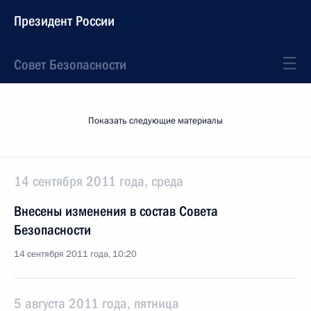
Президент России
Совет Безопасности
Показать следующие материалы
14 сентября 2011 года, среда
Внесены изменения в состав Совета
Безопасности
14 сентября 2011 года, 10:20
5 августа 2011 года, пятница