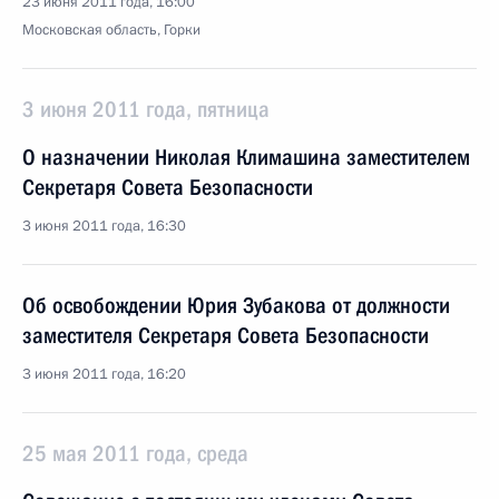
23 июня 2011 года, 16:00
Московская область, Горки
3 июня 2011 года, пятница
О назначении Николая Климашина заместителем
Секретаря Совета Безопасности
3 июня 2011 года, 16:30
Об освобождении Юрия Зубакова от должности
заместителя Секретаря Совета Безопасности
3 июня 2011 года, 16:20
25 мая 2011 года, среда