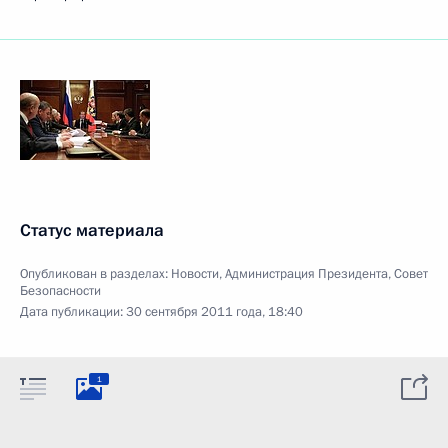
Статус материала
Опубликован в разделах:
Новости
,
Администрация Президента
,
Совет
Безопасности
Дата публикации:
30 сентября 2011 года, 18:40
1