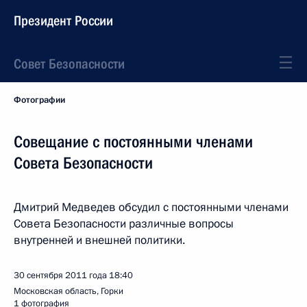
Президент России
Совет Безопасности
Фотографии
Совещание с постоянными членами
Совета Безопасности
Дмитрий Медведев обсудил с постоянными членами
Совета Безопасности различные вопросы
внутренней и внешней политики.
30 сентября 2011 года
18:40
Московская область, Горки
1 фотография