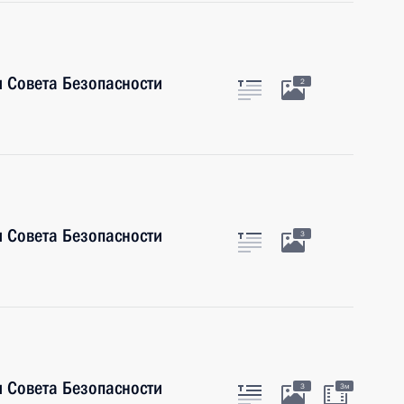
 Совета Безопасности
2
 Совета Безопасности
3
 Совета Безопасности
3
3м