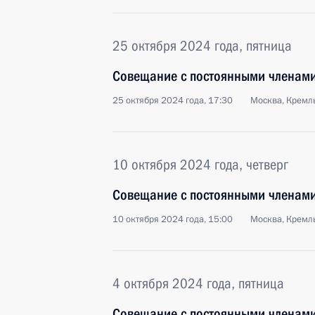
25 октября 2024 года, пятница
Совещание с постоянными членами
25 октября 2024 года, 17:30
Москва, Кремл
10 октября 2024 года, четверг
Совещание с постоянными членами
10 октября 2024 года, 15:00
Москва, Кремл
4 октября 2024 года, пятница
Совещание с постоянными членами