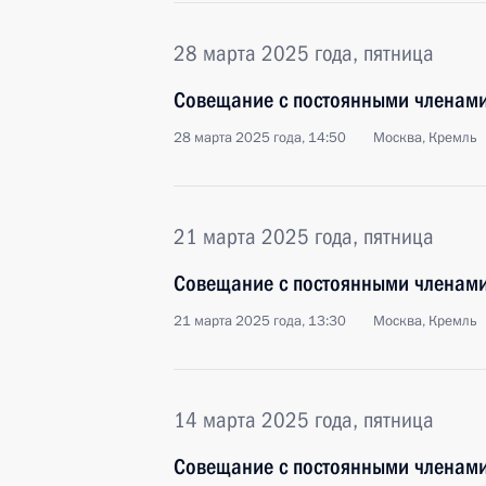
28 марта 2025 года, пятница
Совещание с постоянными членами
28 марта 2025 года, 14:50
Москва, Кремль
21 марта 2025 года, пятница
Совещание с постоянными членами
21 марта 2025 года, 13:30
Москва, Кремль
14 марта 2025 года, пятница
Совещание с постоянными членами