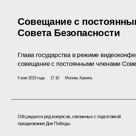
Совещание с постоянны
Совета Безопасности
Глава государства в режиме видеоконф
совещание с постоянными членами Сове
5 мая 2023 года
17:10
Москва, Кремль
Обсуждался ряд вопросов, связанных с подготовкой
празднования Дня Победы.