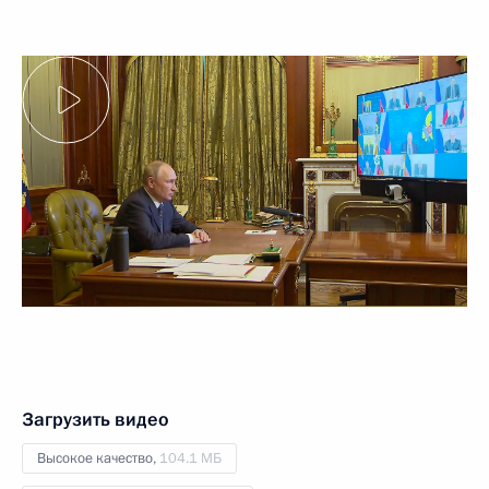
Загрузить видео
Высокое качество,
104.1 МБ