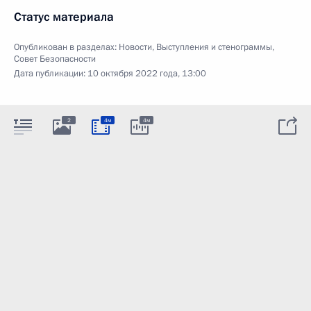
Статус материала
Опубликован в разделах:
Новости
,
Выступления и стенограммы
,
Совет Безопасности
Дата публикации:
10 октября 2022 года, 13:00
2
4м
4м