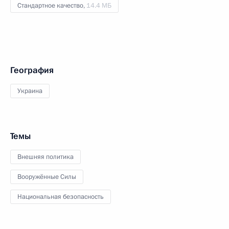
Стандартное качество,
14.4 МБ
География
Украина
Темы
Внешняя политика
Вооружённые Силы
Национальная безопасность