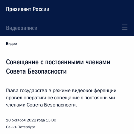
Президент России
Видеозаписи
Видео
Cовещание с постоянными членами
Совета Безопасности
Глава государства в режиме видеоконференции
провёл оперативное совещание с постоянными
членами Совета Безопасности.
10 октября 2022 года
13:00
Санкт-Петербург