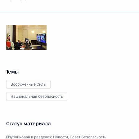
Темы
Вооружённые Силы
Национальная безопасность
Статус материала
Опубликован в разделах:
Новости
,
Совет Безопасности