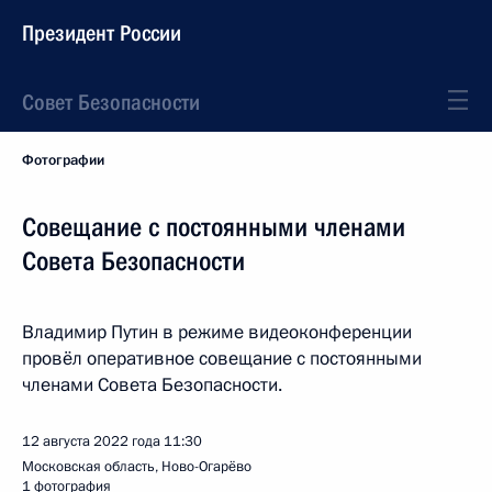
Президент России
Совет Безопасности
Фотографии
Совещание с постоянными членами
Совета Безопасности
Владимир Путин в режиме видеоконференции
провёл оперативное совещание с постоянными
членами Совета Безопасности.
12 августа 2022 года
11:30
Московская область, Ново-Огарёво
1 фотография