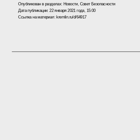
Опубликован в разделах:
Новости
,
Совет Безопасности
Дата публикации:
22 января 2021 года, 15:00
Ссылка на материал:
kremlin.ru/d/64917