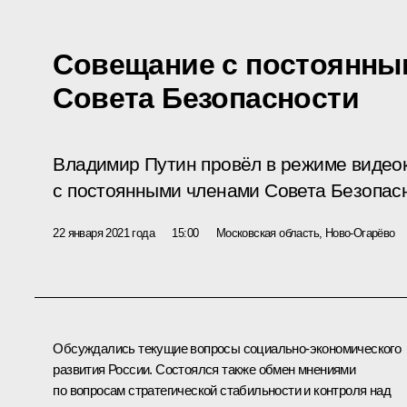
Совещание с постоянны
Совета Безопасности
Владимир Путин провёл в режиме виде
с постоянными членами Совета Безопас
22 января 2021 года
15:00
Московская область, Ново-Огарёво
Обсуждались текущие вопросы социально-экономического
развития России. Состоялся также обмен мнениями
по вопросам стратегической стабильности и контроля над