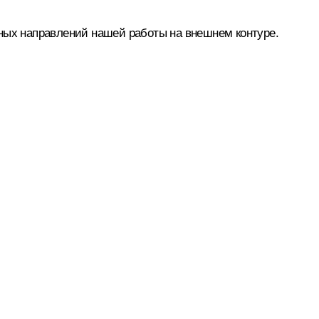
тных направлений нашей работы на внешнем контуре.