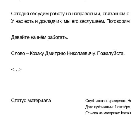
Сегодня обсудим работу на направлении, связанном с
У нас есть и докладчик, мы его заслушаем. Поговорим 
Давайте начнём работать.
Слово – Козаку Дмитрию Николаевичу. Пожалуйста.
<…>
Статус материала
Опубликован в разделах:
Н
Дата публикации:
1 октября 
Ссылка на материал:
kremli