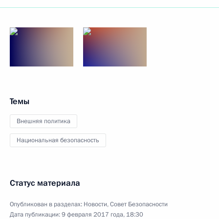
Темы
Внешняя политика
Национальная безопасность
Статус материала
Опубликован в разделах:
Новости
,
Совет Безопасности
Дата публикации:
9 февраля 2017 года, 18:30