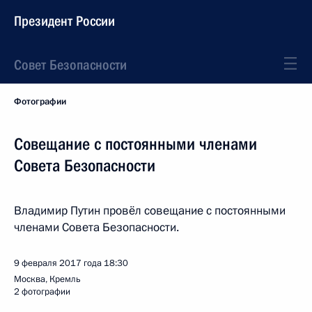
Президент России
Совет Безопасности
Фотографии
Совещание с постоянными членами
Совета Безопасности
Владимир Путин провёл совещание с постоянными
членами Совета Безопасности.
9 февраля 2017 года
18:30
Москва, Кремль
2 фотографии