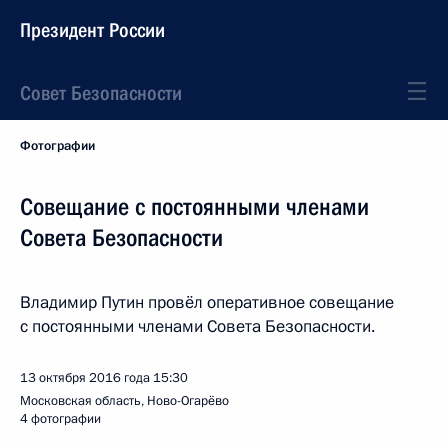
Президент России
Совет Безопасности
Фотографии
Совещание с постоянными членами
Совета Безопасности
Владимир Путин провёл оперативное совещание
с постоянными членами Совета Безопасности.
13 октября 2016 года
15:30
Московская область, Ново-Огарёво
4 фотографии