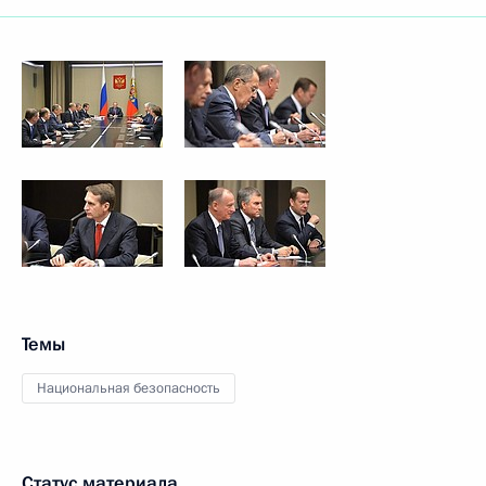
Темы
Национальная безопасность
Статус материала