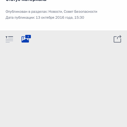
Опубликован в разделах:
Новости
,
Совет Безопасности
Дата публикации:
13 октября 2016 года, 15:30
4