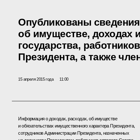
Опубликованы сведения
об имуществе, доходах 
государства, работнико
Президента, а также чле
15 апреля 2015 года
11:00
Информация о доходах, расходах, об имуществе
и обязательствах имущественного характера Президента,
сотрудников Администрации Президента, назначенных