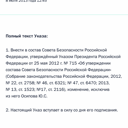
8 июля 2013 года
12:45
Полный текст Указа:
1. Внести в состав Совета Безопасности Российской
Федерации, утверждённый Указом Президента Российской
Федерации от 25 мая 2012 г. № 715 «Об утверждении
состава Совета Безопасности Российской Федерации»
(Собрание законодательства Российской Федерации, 2012,
№ 22, ст. 2758; № 46, ст. 6321; № 47, ст. 6470; 2013,
№ 13, ст. 1523; №17, ст. 2116), изменение, исключив
из него Осипова Ю.С.
2. Настоящий Указ вступает в силу со дня его подписания.