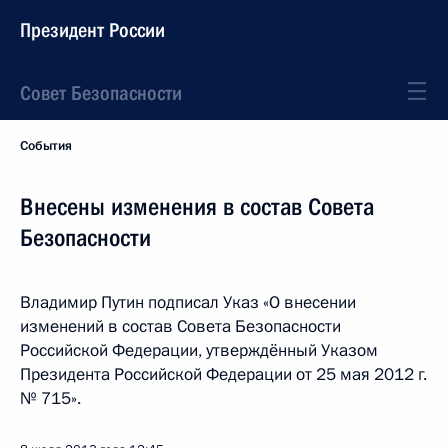
Президент России
Совет Безопасности
События
Внесены изменения в состав Совета
Безопасности
Владимир Путин подписал Указ «О внесении
изменений в состав Совета Безопасности
Российской Федерации, утверждённый Указом
Президента Российской Федерации от 25 мая 2012 г.
№ 715».