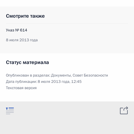
Смотрите также
Указ № 614
8 июля 2013 года
Статус материала
Опубликован в разделах:
Документы
,
Совет Безопасности
Дата публикации:
8 июля 2013 года, 12:45
Текстовая версия