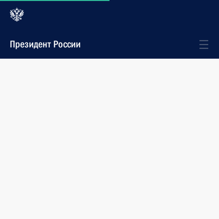
Президент России