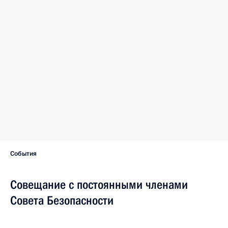
События
Совещание с постоянными членами
Совета Безопасности