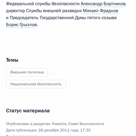
Федеральной службы безопасности
Александр Бортников
,
директор Службы внешней разведки
Михаил Фрадков
и Председатель Государственной Думы пятого созыва
Борис Грызлов
.
Темы
Внешняя политика
Национальная безопасность
Статус материала
Опубликован в разделах:
Новости
,
Совет Безопасности
Дата публикации:
28 декабря 2011 года, 17:30