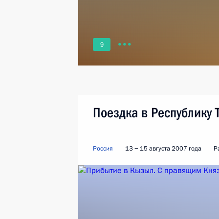
9
Поездка в Республику 
Россия
13 − 15 августа 2007 года
Р