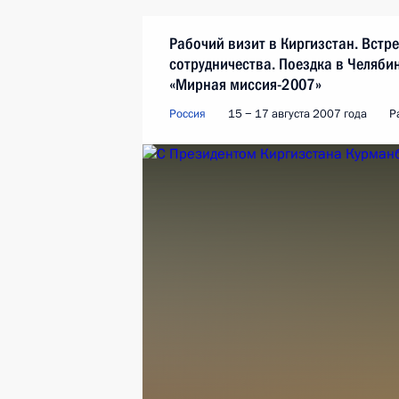
Рабочий визит в Киргизстан. Встр
сотрудничества. Поездка в Челяби
«Мирная миссия-2007»
Россия
15 − 17 августа 2007 года
Р