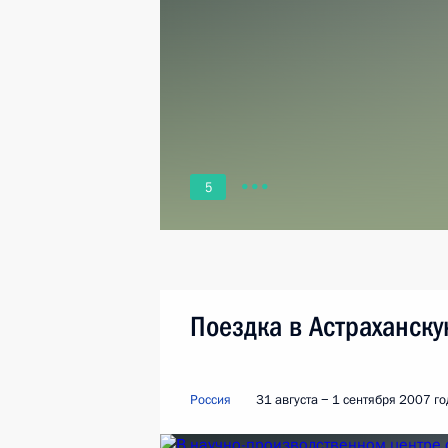
5
Поездка в Астраханску
Россия
31 августа − 1 сентября 2007 го