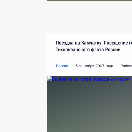
Поездка на Камчатку. Посещение г
Тихоокеанского флота России
Россия
5 сентября 2007 года
Рабоч