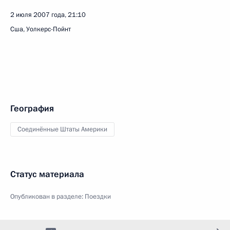
2 июля 2007 года, 21:10
Сша, Уолкерс-Пойнт
География
Соединённые Штаты Америки
Статус материала
Опубликован в разделе:
Поездки