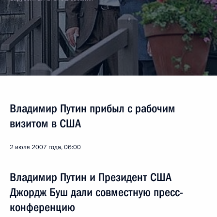
Владимир Путин прибыл с рабочим
визитом в США
2 июля 2007 года, 06:00
Владимир Путин и Президент США
Джордж Буш дали совместную пресс-
конференцию