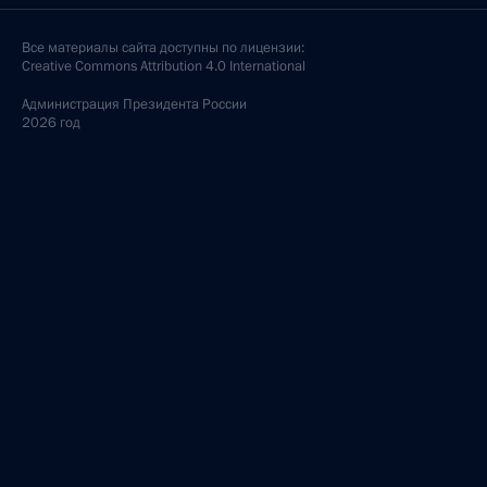
Все материалы сайта доступны по лицензии:
Creative Commons Attribution 4.0 International
Администрация
Президента России
2026 год