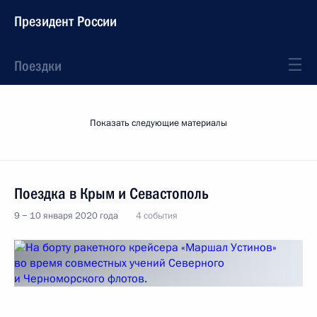
Президент России
Поездки
Показать следующие материалы
Поездка в Крым и Севастополь
9 − 10 января 2020 года
4 события