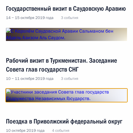
Государственный визит в Саудовскую Аравию
14 − 15 октября 2019 года
3 события
Рабочий визит в Туркменистан. Заседание
Совета глав государств СНГ
10 − 11 октября 2019 года
3 события
Поездка в Приволжский федеральный округ
10 октября 2019 года
4 события