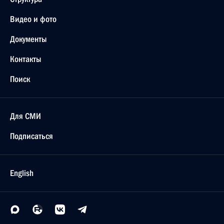
Видео и фото
Документы
Контакты
Поиск
Для СМИ
Подписаться
English