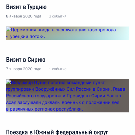
Визит в Турцию
8 января 2020 года
3 события
Визит в Сирию
7 января 2020 года
1 событие
Поездка в Южный федеральный округ