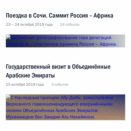
Поездка в Сочи. Саммит Россия – Африка
23 − 24 октября 2019 года
24 события
Государственный визит в Объединённые
Арабские Эмираты
15 октября 2019 года
3 события