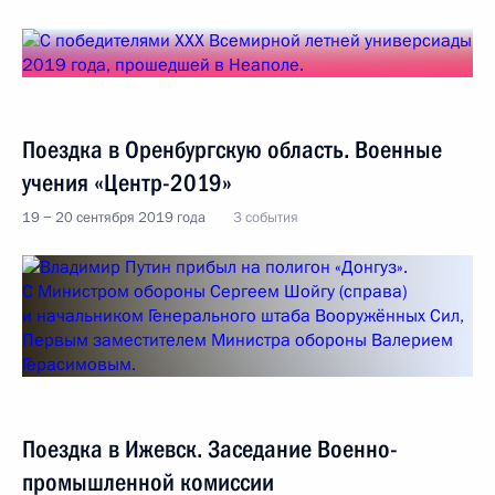
Поездка в Оренбургскую область. Военные
учения «Центр-2019»
19 − 20 сентября 2019 года
3 события
Поездка в Ижевск. Заседание Военно-
промышленной комиссии