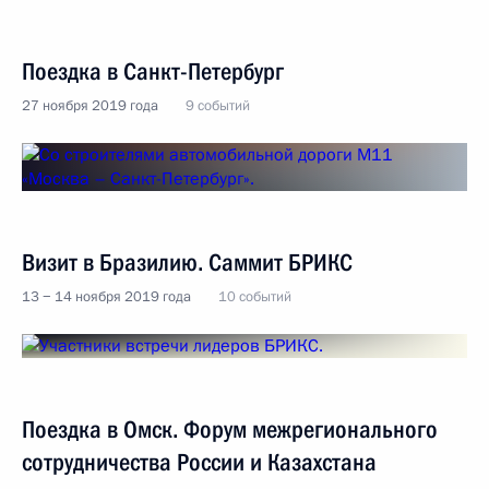
Поездка в Санкт-Петербург
27 ноября 2019 года
9 событий
Визит в Бразилию. Саммит БРИКС
13 − 14 ноября 2019 года
10 событий
Поездка в Омск. Форум межрегионального
сотрудничества России и Казахстана