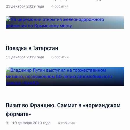
23 декабря 2019 года
4 события
Поездка в Татарстан
13 декабря 2019 года
6 событий
Визит во Францию. Саммит в «нормандском
формате»
9 − 10 декабря 2019 года
4 события