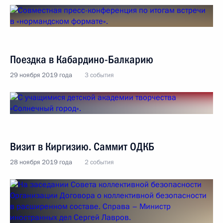
Поездка в Кабардино-Балкарию
29 ноября 2019 года
3 события
Визит в Киргизию. Саммит ОДКБ
28 ноября 2019 года
2 события