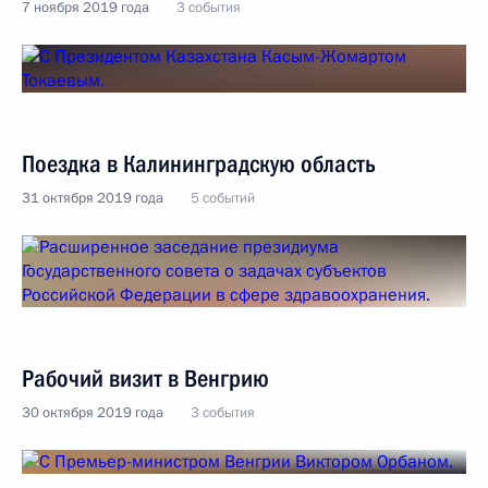
7 ноября 2019 года
3 события
Поездка в Калининградскую область
31 октября 2019 года
5 событий
Рабочий визит в Венгрию
30 октября 2019 года
3 события