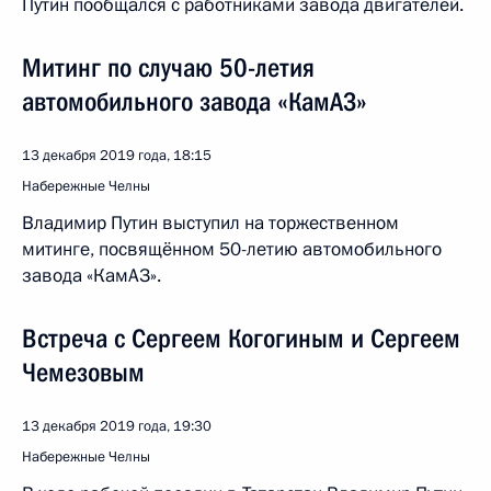
Путин пообщался с работниками завода двигателей.
Митинг по случаю 50-летия
автомобильного завода «КамАЗ»
13 декабря 2019 года, 18:15
Набережные Челны
Владимир Путин выступил на торжественном
митинге, посвящённом 50-летию автомобильного
завода «КамАЗ».
Встреча с Сергеем Когогиным и Сергеем
Чемезовым
13 декабря 2019 года, 19:30
Набережные Челны