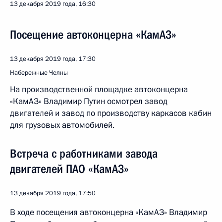
13 декабря 2019 года, 16:30
Посещение автоконцерна «КамАЗ»
13 декабря 2019 года, 17:30
Набережные Челны
На производственной площадке автоконцерна
«КамАЗ» Владимир Путин осмотрел завод
двигателей и завод по производству каркасов кабин
для грузовых автомобилей.
Встреча с работниками завода
двигателей ПАО «КамАЗ»
13 декабря 2019 года, 17:50
В ходе посещения автоконцерна «КамАЗ» Владимир