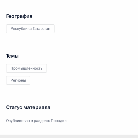
География
Республика Татарстан
Темы
Промышленность
Регионы
Статус материала
Опубликован в разделе:
Поездки