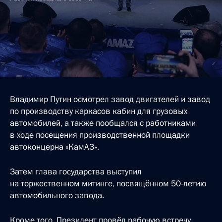
Владимир Путин осмотрел завод двигателей и завод
по производству каркасов кабин для грузовых
автомобилей, а также пообщался с работниками
в ходе посещения производственной площадки
автоконцерна «КамАЗ».
Затем глава государства выступил
на торжественном митинге, посвящённом 50-летию
автомобильного завода.
Кроме того, Президент провёл рабочую встречу