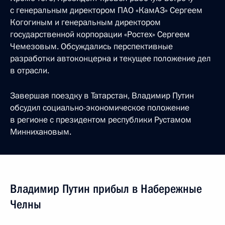
с генеральным директором ПАО «КамАЗ» Сергеем
Когогиным и генеральным директором
государственной корпорации «Ростех» Сергеем
Чемезовым. Обсуждались перспективные
разработки автоконцерна и текущее положение дел
в отрасли.
Завершая поездку в Татарстан, Владимир Путин
обсудил социально-экономическое положение
в регионе с президентом республики Рустамом
Миннихановым.
Владимир Путин прибыл в Набережные
Челны