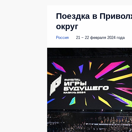
Поездка в Приво
округ
Россия
21 − 22 февраля 2024 года