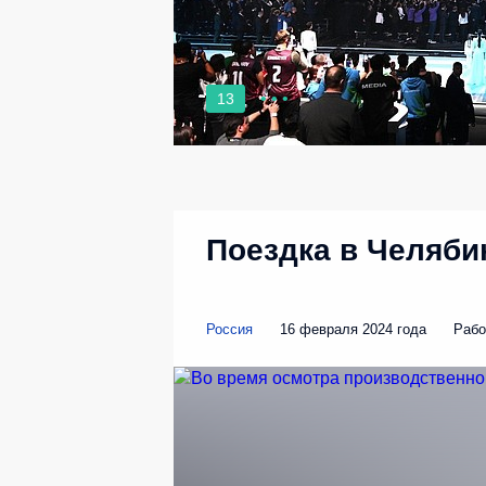
13
Поездка в Челяби
Россия
16 февраля 2024 года
Рабо