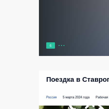
6
Поездка в Ставро
Россия
5 марта 2024 года
Рабочая 