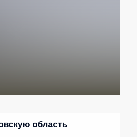
овскую область