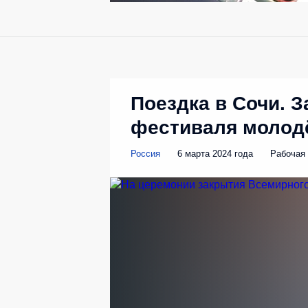
Поездка в Сочи. 
фестиваля молод
Россия
6 марта 2024 года
Рабочая 