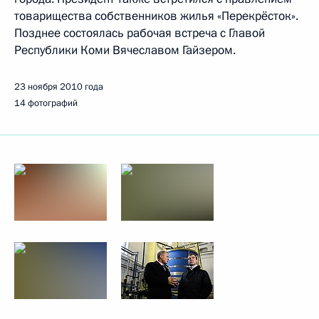
товарищества собственников жилья «Перекрёсток».
Позднее состоялась рабочая встреча с Главой
Республики Коми Вячеславом Гайзером.
23 ноября 2010 года
14 фотографий