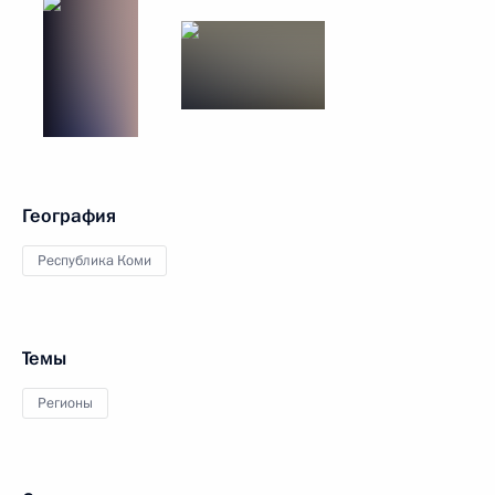
География
Республика Коми
Темы
Регионы