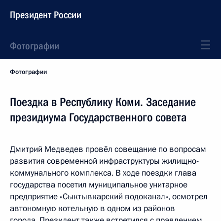
Президент России
Фотографии
Фотографии
Поездка в Республику Коми. Заседание
президиума Государственного совета
Дмитрий Медведев провёл совещание по вопросам
развития современной инфраструктуры жилищно-
коммунального комплекса. В ходе поездки глава
государства посетил муниципальное унитарное
предприятие «Сыктывкарский водоканал», осмотрел
автономную котельную в одном из районов
города. Президент также встретился с правлением