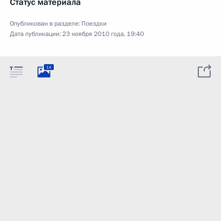
Статус материала
Опубликован в разделе:
Поездки
Дата публикации:
23 ноября 2010 года, 19:40
14