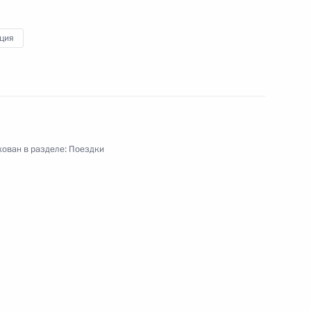
ция
ован в разделе:
Поездки