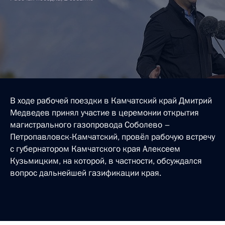
В ходе рабочей поездки в Камчатский край Дмитрий
Медведев принял участие в церемонии открытия
магистрального газопровода Соболево –
Петропавловск-Камчатский, провёл рабочую встречу
с губернатором Камчатского края Алексеем
Кузьмицким, на которой, в частности, обсуждался
вопрос дальнейшей газификации края.