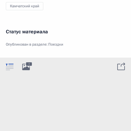
Камчатский край
Статус материала
Опубликован в разделе:
Поездки
7