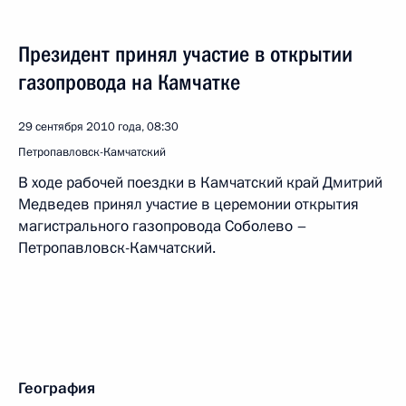
Президент принял участие в открытии
газопровода на Камчатке
29 сентября 2010 года, 08:30
Петропавловск-Камчатский
В ходе рабочей поездки в Камчатский край Дмитрий
Медведев принял участие в церемонии открытия
магистрального газопровода Соболево –
Петропавловск-Камчатский.
География