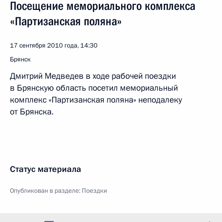
Посещение мемориального комплекса
«Партизанская поляна»
17 сентября 2010 года, 14:30
Брянск
Дмитрий Медведев в ходе рабочей поездки
в Брянскую область посетил мемориальный
комплекс «Партизанская поляна» неподалеку
от Брянска.
Статус материала
Опубликован в разделе:
Поездки