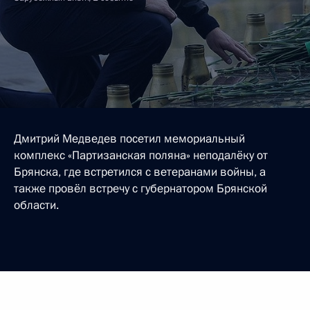
Дмитрий Медведев посетил мемориальный
комплекс «Партизанская поляна» неподалёку от
Брянска, где встретился с ветеранами войны, а
также провёл встречу с губернатором Брянской
области.