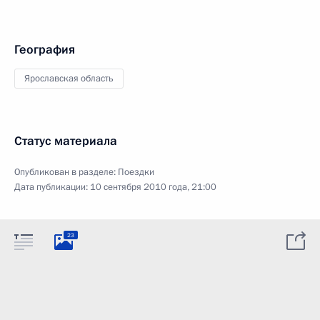
География
Ярославская область
Статус материала
Опубликован в разделе:
Поездки
Дата публикации:
10 сентября 2010 года, 21:00
23