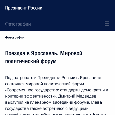
Президент России
Фотографии
Фотографии
Поездка в Ярославль. Мировой
политический форум
Под патронатом Президента России в Ярославле
состоялся мировой политический форум
«Современное государство: стандарты демократии и
критерии эффективности». Дмитрий Медведев
выступил на пленарном заседании форума. Глава
государства также встретился с ведущими
российскими и зарубежными политологами. Кроме