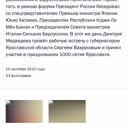
того, в рамках форума Президент России беседовал
со спецпредставителем Премьер-министра Японии
Юкио Хатоямо, Президентом Республики Кореи Ли
Мён Баком и Председателем Совета министров
Италии Сильвио Берлускони. В этот же день Дмитрия
Медведева провёл рабочую встречу с губернатором
Ярославской области Сергеем Вахруковым и принял
участие в праздновании 1000-летия Ярославля.
10 сентября 2010 года
23 фотографии