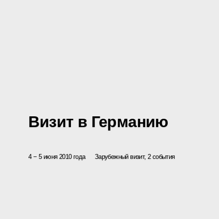
Визит в Германию
4 − 5 июня 2010 года
Зарубежный визит, 2 события