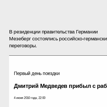
В резиденции правительства Германии
Мезеберг состоялись российско-германски
переговоры.
Первый день поездки
Дмитрий Медведев прибыл с раб
4 июня 2010 года, 22:00