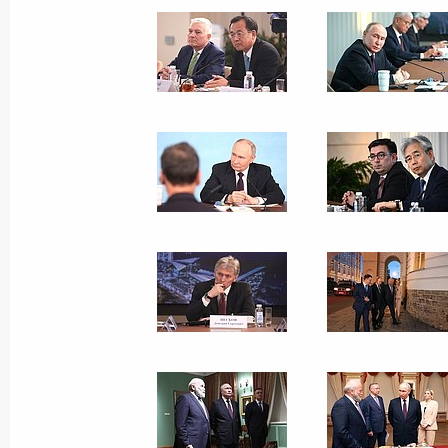
Встреча с руководителями
предприятий ОПК