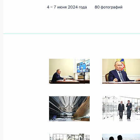
4 − 7 июня 2024 года
80 фотографий