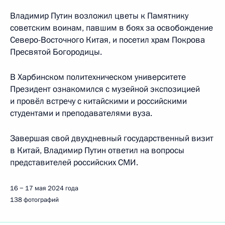
Владимир Путин возложил цветы к Памятнику
советским воинам, павшим в боях за освобождение
Северо-Восточного Китая, и посетил храм Покрова
Пресвятой Богородицы.
В Харбинском политехническом университете
Президент ознакомился с музейной экспозицией
и провёл встречу с китайскими и российскими
студентами и преподавателями вуза.
Завершая свой двухдневный государственный визит
в Китай, Владимир Путин ответил на вопросы
представителей российских СМИ.
16 − 17 мая 2024 года
138 фотографий