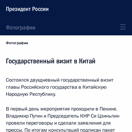
Президент России
Фотографии
Фотографии
Государственный визит в Китай
Состоялся двухдневный государственный визит
главы Российского государства в Китайскую
Народную Республику.
В первый день мероприятия проходили в Пекине.
Владимир Путин и Председатель КНР Си Цзиньпин
провели переговоры и сделали заявления для
прессы. По итогам консультаций подписан пакет