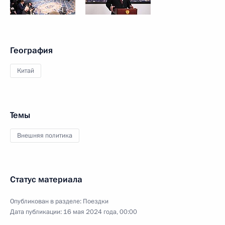
География
Китай
Темы
Внешняя политика
Статус материала
Опубликован в разделе:
Поездки
Дата публикации:
16 мая 2024 года, 00:00