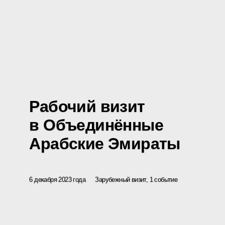
Рабочий визит
в Объединённые
Арабские Эмираты
6 декабря 2023 года
Зарубежный визит, 1 событие