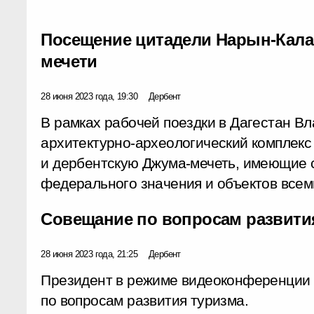
Посещение цитадели Нарын-Кала
мечети
28 июня 2023 года, 19:30
Дербент
В рамках рабочей поездки в Дагестан В
архитектурно-археологический комплек
и дербентскую Джума-мечеть, имеющие 
федерального значения и объектов все
Совещание по вопросам развити
28 июня 2023 года, 21:25
Дербент
Президент в режиме видеоконференции
по вопросам развития туризма.