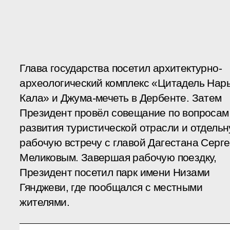
Глава государства посетил архитектурно-
археологический комплекс «Цитадель Нар
Кала» и Джума-мечеть в Дербенте. Затем
Президент провёл совещание по вопросам
развития туристической отрасли и отдель
рабочую встречу с главой Дагестана Серг
Меликовым. Завершая рабочую поездку,
Президент посетил парк имени Низами
Гянджеви, где пообщался с местными
жителями.