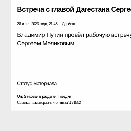
Встреча с главой Дагестана Сер
28 июня 2023 года, 21:45
Дербент
Владимир Путин провёл рабочую встречу
Сергеем Меликовым.
Статус материала
Опубликован в разделе:
Поездки
Ссылка на материал:
kremlin.ru/d/71552