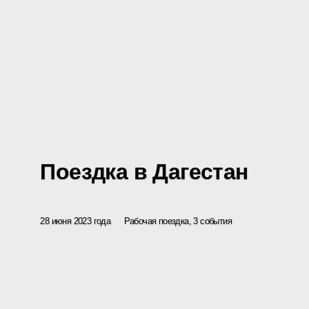
Поездка в Дагестан
28 июня 2023 года
Рабочая поездка, 3 события