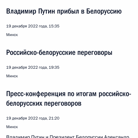
Владимир Путин прибыл в Белоруссию
19 декабря 2022 года, 15:35
Минск
Российско-белорусские переговоры
19 декабря 2022 года, 19:35
Минск
Пресс-конференция по итогам российско-
белорусских переговоров
19 декабря 2022 года, 21:20
Минск
Владимир Путин и Президент Белоруссии Александр