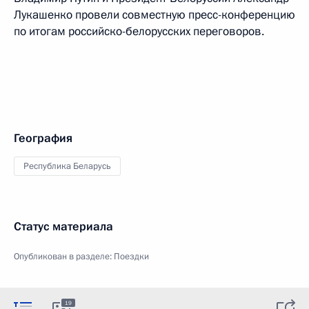
Лукашенко провели совместную пресс-конференцию
по итогам российско-белорусских переговоров.
География
Республика Беларусь
Статус материала
Опубликован в разделе:
Поездки
19