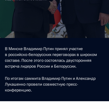
В Минске Владимир Путин принял участие
в российско-белорусских переговорах в широком
составе. После этого состоялась двусторонняя
встреча лидеров России и Белоруссии.
По итогам саммита Владимир Путин и Александр
Лукашенко провели совместную пресс-
конференцию.