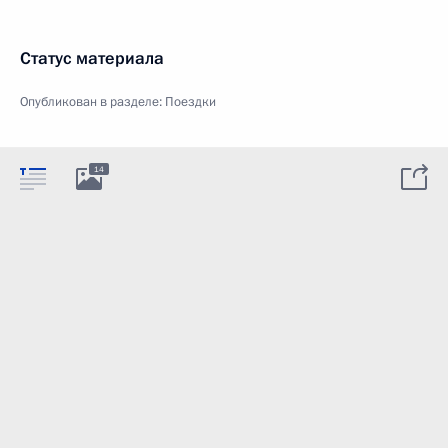
Статус материала
Опубликован в разделе:
Поездки
14