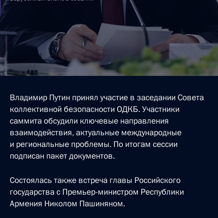
Владимир Путин принял участие в заседании Совета
коллективной безопасности ОДКБ. Участники
саммита обсудили ключевые направления
взаимодействия, актуальные международные
и региональные проблемы. По итогам сессии
подписан пакет документов.
Состоялась также встреча главы Российского
государства с Премьер-министром Республики
Армения Николом Пашиняном.