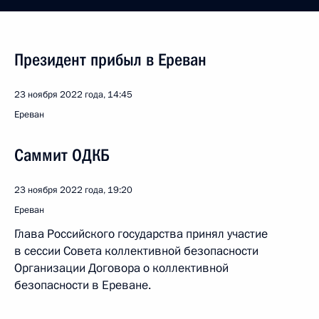
Президент прибыл в Ереван
23 ноября 2022 года, 14:45
Ереван
Саммит ОДКБ
23 ноября 2022 года, 19:20
Ереван
Глава Российского государства принял участие
в сессии Совета коллективной безопасности
Организации Договора о коллективной
безопасности в Ереване.