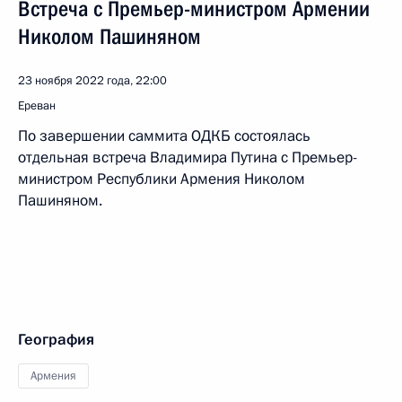
Встреча с Премьер-министром Армении
Николом Пашиняном
23 ноября 2022 года, 22:00
Ереван
По завершении саммита ОДКБ состоялась
отдельная встреча Владимира Путина с Премьер-
министром Республики Армения Николом
Пашиняном.
География
Армения