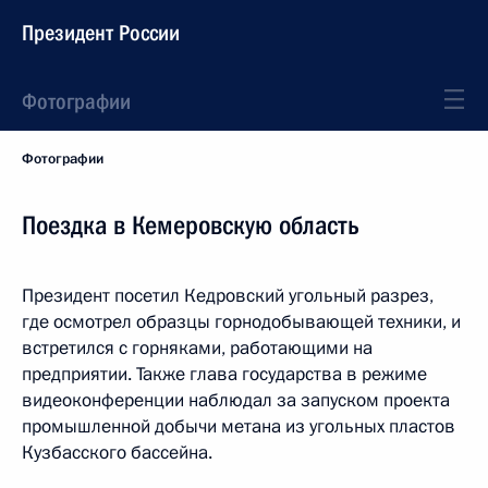
Президент России
Фотографии
Фотографии
Поездка в Кемеровскую область
Президент посетил Кедровский угольный разрез,
где осмотрел образцы горнодобывающей техники, и
встретился с горняками, работающими на
предприятии. Также глава государства в режиме
видеоконференции наблюдал за запуском проекта
промышленной добычи метана из угольных пластов
Кузбасского бассейна.