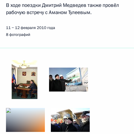
В ходе поездки Дмитрий Медведев также провёл
рабочую встречу с Аманом Тулеевым.
11 − 12 февраля 2010 года
8 фотографий