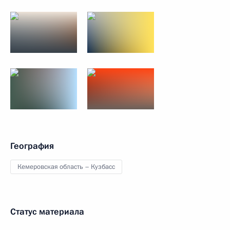
География
Кемеровская область – Кузбасс
Статус материала