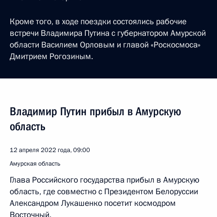
Кроме того, в ходе поездки состоялись рабочие
встречи Владимира Путина с губернатором Амурской
области Василием Орловым и главой «Роскосмоса»
Дмитрием Рогозиным.
Владимир Путин прибыл в Амурскую
область
12 апреля 2022 года, 09:00
Амурская область
Глава Российского государства прибыл в Амурскую
область, где совместно с Президентом Белоруссии
Александром Лукашенко посетит космодром
Восточный.