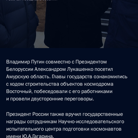
Владимир Путин совместно с Президентом
Белоруссии Александром Лукашенко посетил
Амурскую область. Главы государств ознакомились
с ходом строительства объектов космодрома
Восточный, побеседовали с его работниками
и провели двусторонние переговоры.
Президент России также вручил государственные
награды сотрудникам Научно-исследовательского
испытательного центра подготовки космонавтов
имени Ю.А.Гагарина.