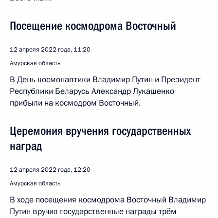
Посещение космодрома Восточный
12 апреля 2022 года, 11:20
Амурская область
В День космонавтики Владимир Путин и Президент
Республики Беларусь Александр Лукашенко
прибыли на космодром Восточный.
Церемония вручения государственных
наград
12 апреля 2022 года, 12:20
Амурская область
В ходе посещения космодрома Восточный Владимир
Путин вручил государственные награды трём