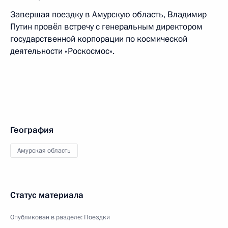
Завершая поездку в Амурскую область, Владимир
Путин провёл встречу с генеральным директором
государственной корпорации по космической
деятельности «Роскосмос».
География
Амурская область
Статус материала
Опубликован в разделе:
Поездки