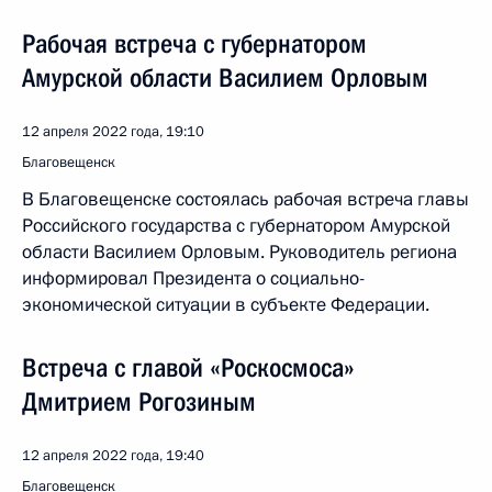
Рабочая встреча с губернатором
Амурской области Василием Орловым
12 апреля 2022 года, 19:10
Благовещенск
В Благовещенске состоялась рабочая встреча главы
Российского государства с губернатором Амурской
области Василием Орловым. Руководитель региона
информировал Президента о социально-
экономической ситуации в субъекте Федерации.
Встреча с главой «Роскосмоса»
Дмитрием Рогозиным
12 апреля 2022 года, 19:40
Благовещенск