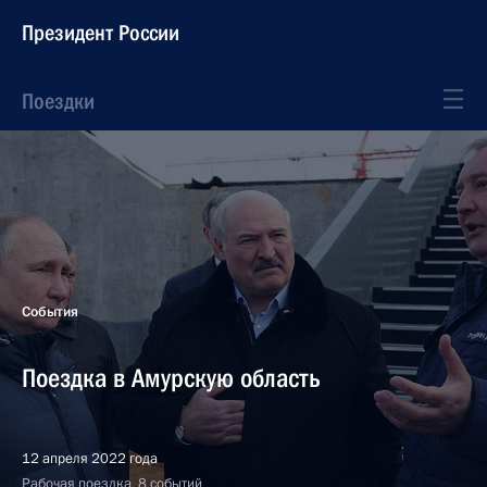
Президент России
Поездки
События
Поездка в Амурскую область
12 апреля 2022 года
Рабочая поездка, 8 событий