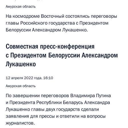
Амурская область
На космодроме Восточный состоялись переговоры
главы Российского государства с Президентом
Белоруссии Александром Лукашенко.
Совместная пресс-конференция
с Президентом Белоруссии Александром
Лукашенко
12 апреля 2022 года, 16:10
Амурская область
По завершении переговоров Владимира Путина
и Президента Республики Беларусь Александра
Лукашенко главы двух государств сделали
заявления для прессы и ответили на вопросы
журналистов.