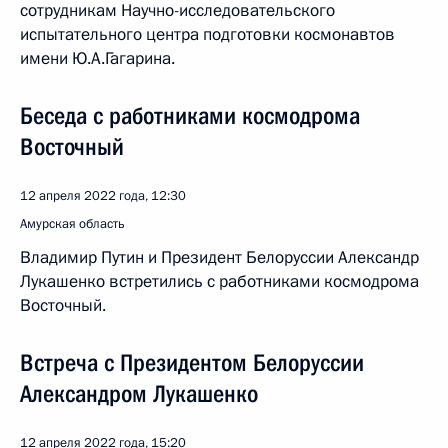
сотрудникам Научно-исследовательского
испытательного центра подготовки космонавтов
имени Ю.А.Гагарина.
Беседа с работниками космодрома
Восточный
12 апреля 2022 года, 12:30
Амурская область
Владимир Путин и Президент Белоруссии Александр
Лукашенко встретились с работниками космодрома
Восточный.
Встреча с Президентом Белоруссии
Александром Лукашенко
12 апреля 2022 года, 15:20