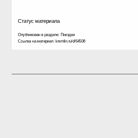
Статус материала
Опубликован в разделе:
Поездки
Ссылка на материал:
kremlin.ru/d/64508