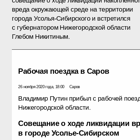
совещание о ходе ликвидации накопленно
вреда окружающей среде на территории
города Усолья-Сибирского и встретился
с губернатором Нижегородской области
Глебом Никитиным.
Рабочая поездка в Саров
26 ноября 2020 года, 18:00
Саров
Владимир Путин прибыл с рабочей поезд
Нижегородской области.
Совещание о ходе ликвидации в
в городе Усолье-Сибирском