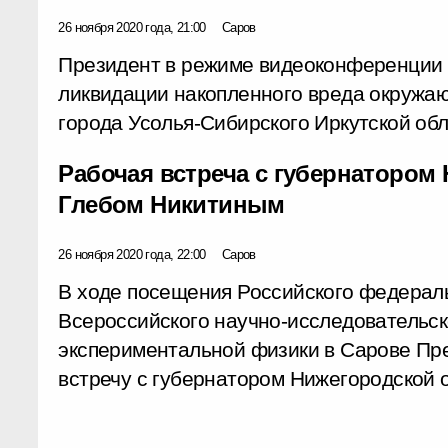
26 ноября 2020 года, 21:00
Саров
Президент в режиме видеоконференции 
ликвидации накопленного вреда окружа
города Усолья-Сибирского Иркутской обл
Рабочая встреча с губернатором
Глебом Никитиным
26 ноября 2020 года, 22:00
Саров
В ходе посещения Российского федераль
Всероссийского научно-исследовательск
экспериментальной физики в Сарове Пр
встречу с губернатором Нижегородской 