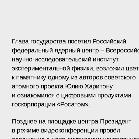
Глава государства посетил Российский
федеральный ядерный центр – Всероссий
научно-исследовательский институт
экспериментальной физики, возложил цве
к памятнику одному из авторов советского
атомного проекта Юлию Харитону
и ознакомился с цифровыми продуктами
госкорпорации «Росатом».
Позднее на площадке центра Президент
в режиме видеоконференции провёл