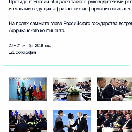
Президент России общался также с руководителями ре
и главами ведущих африканских информационных аген
На полях саммита глава Российского государства встре
Африканского континента.
23 − 24 октября 2019 года
121 фотография