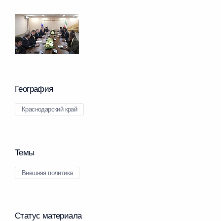
География
Краснодарский край
Темы
Внешняя политика
Статус материала