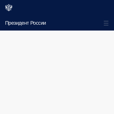
Президент России