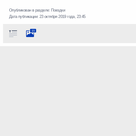
Опубликован в разделе:
Поездки
Дата публикации:
23 октября 2019 года, 23:45
121