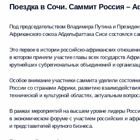
Поездка в Сочи. Саммит Россия – 
Под председательством Владимира Путина и Президент
Африканского союза Абдельфаттаха Сиси состоялся са
Это первое в истории российско-африканских отношени
в котором приняли участие главы всех государств Афри
крупнейших субрегиональных объединений и организац
Особое внимание участники саммита уделили состоян
России со странами Африки, развитию взаимодействия 
технической и культурной областях, актуальным вопро
В рамках мероприятий на высшем уровне лидеры Росси
в экономическом форуме с участием российских и аф
и представителей крупного бизнеса.