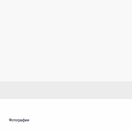
Фотографии