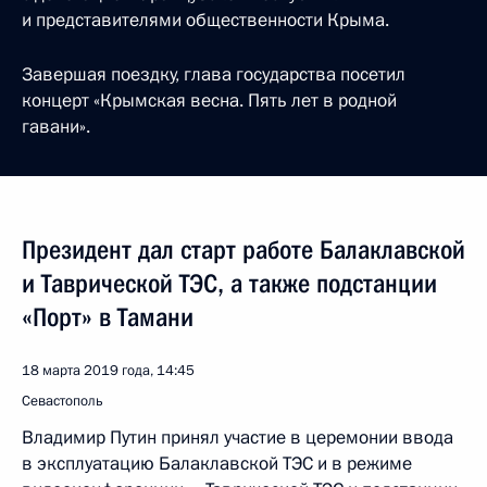
и представителями общественности Крыма.
Завершая поездку, глава государства посетил
концерт «Крымская весна. Пять лет в родной
гавани».
Президент дал старт работе Балаклавской
и Таврической ТЭС, а также подстанции
«Порт» в Тамани
18 марта 2019 года, 14:45
Севастополь
Владимир Путин принял участие в церемонии ввода
в эксплуатацию Балаклавской ТЭС и в режиме