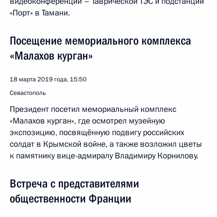
видеоконференции – Таврической ТЭС и подстанции
«Порт» в Тамани.
Посещение мемориального комплекса
«Малахов курган»
18 марта 2019 года, 15:50
Севастополь
Президент посетил мемориальный комплекс
«Малахов курган», где осмотрел музейную
экспозицию, посвящённую подвигу российских
солдат в Крымской войне, а также возложил цветы
к памятнику вице-адмиралу Владимиру Корнилову.
Встреча с представителями
общественности Франции