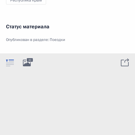
Республика Крым
Статус материала
Опубликован в разделе:
Поездки
30