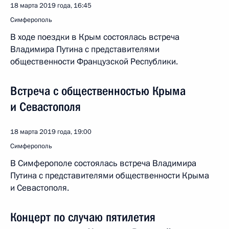
18 марта 2019 года, 16:45
Симферополь
В ходе поездки в Крым состоялась встреча
Владимира Путина с представителями
общественности Французской Республики.
Встреча с общественностью Крыма
и Севастополя
18 марта 2019 года, 19:00
Симферополь
В Симферополе состоялась встреча Владимира
Путина с представителями общественности Крыма
и Севастополя.
Концерт по случаю пятилетия