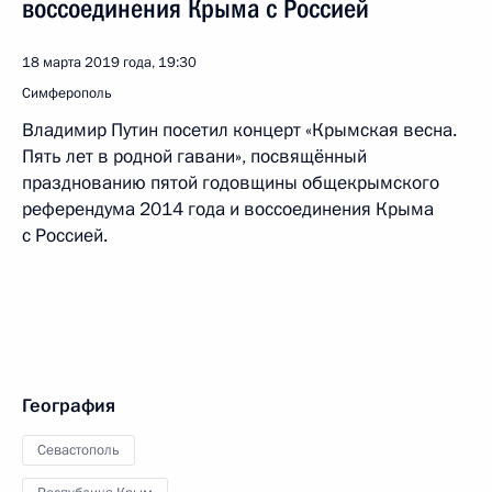
воссоединения Крыма с Россией
18 марта 2019 года, 19:30
Симферополь
Владимир Путин посетил концерт «Крымская весна.
Пять лет в родной гавани», посвящённый
празднованию пятой годовщины общекрымского
референдума 2014 года и воссоединения Крыма
с Россией.
География
Севастополь