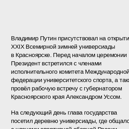
Владимир Путин присутствовал на открыт
XXIX Всемирной зимней универсиады
в Красноярске. Перед началом церемонии
Президент встретился с членами
исполнительного комитета Международно
федерации университетского спорта, а та
провёл рабочую встречу с губернатором
Красноярского края Александром Уссом.
На следующий день глава государства
посетил деревню универсиады, где общал