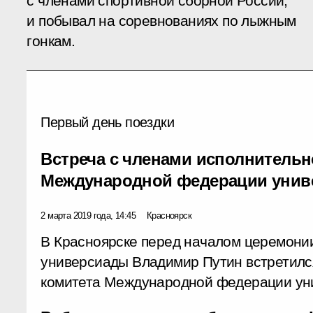
с членами спортивной сборной России,
и побывал на соревнованиях по лыжным
гонкам.
Первый день поездки
Встреча с членами исполнительн
Международной федерации униве
2 марта 2019 года, 14:45
Красноярск
В Красноярске перед началом церемони
универсиады Владимир Путин встретилс
комитета Международной федерации унив