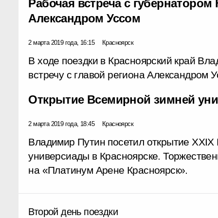
Рабочая встреча с губернатором 
Александром Уссом
2 марта 2019 года, 16:15
Красноярск
В ходе поездки в Красноярский край Вл
встречу с главой региона Александром У
Открытие Всемирной зимней ун
2 марта 2019 года, 18:45
Красноярск
Владимир Путин посетил открытие XXIX
универсиады в Красноярске. Торжестве
на «Платинум Арене Красноярск».
Второй день поездки