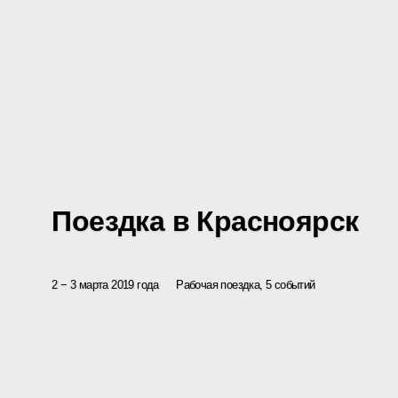
Поездка в Красноярск
2 − 3 марта 2019 года
Рабочая поездка, 5 событий