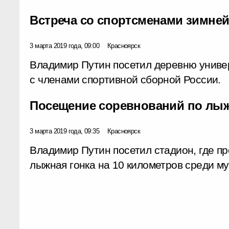
Встреча со спортсменами зимней
3 марта 2019 года, 09:00
Красноярск
Владимир Путин посетил деревню униве
с членами спортивной сборной России.
Посещение соревнований по лы
3 марта 2019 года, 09:35
Красноярск
Владимир Путин посетил стадион, где п
лыжная гонка на 10 километров среди м