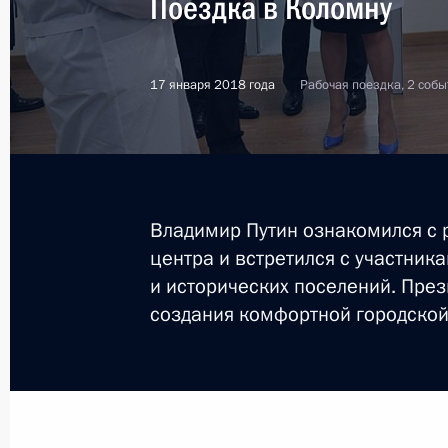
Поездка в Коломну
17 января 2018 года
Рабочая поездка, 2 собы
Владимир Путин ознакомился с 
центра и встретился с участни
и исторических поселений. През
создания комфортной городской
7