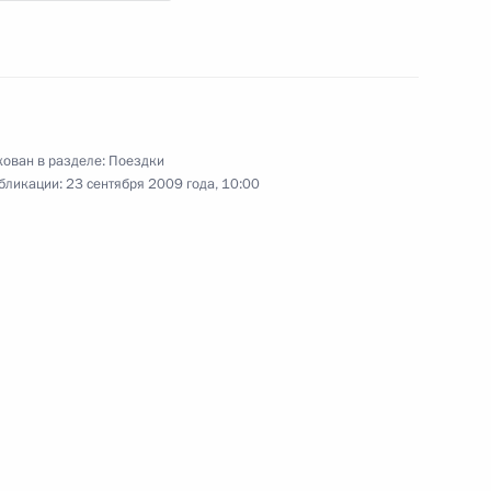
ован в разделе:
Поездки
бликации:
23 сентября 2009 года, 10:00