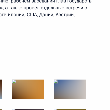
ию, рабочем заседании глав государств
», а также провёл отдельные встречи с
ств Японии, США, Дании, Австрии,