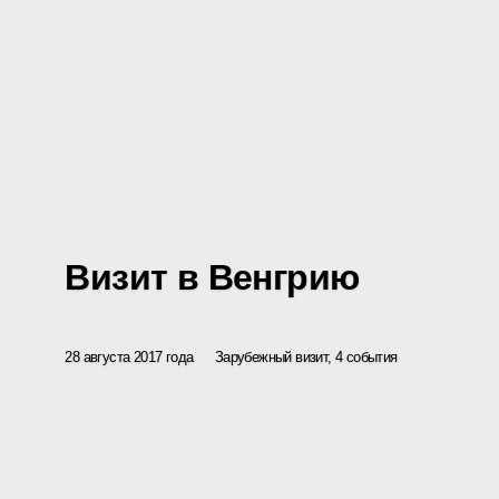
Визит в Венгрию
28 августа 2017 года
Зарубежный визит, 4 события