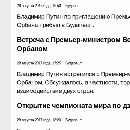
28 августа 2017 года, 16:50
Будапешт
Владимир Путин по приглашению Премье
Орбана прибыл в Будапешт.
Встреча с Премьер-министром В
Орбаном
28 августа 2017 года, 17:25
Будапешт
Владимир Путин встретился с Премьер-
Орбаном. Обсуждалось, в частности, то
взаимодействие двух стран.
Открытие чемпионата мира по д
28 августа 2017 года, 18:20
Будапешт