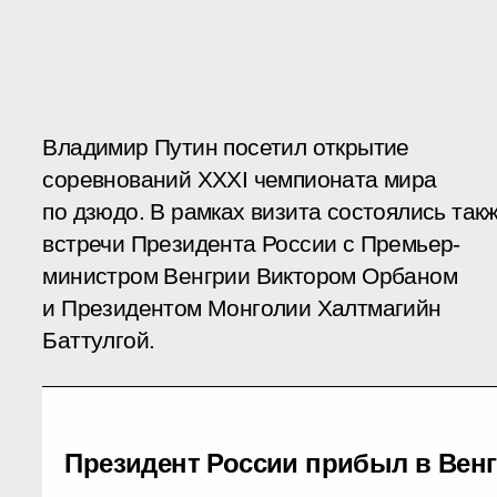
Владимир Путин посетил открытие
соревнований XXXI чемпионата мира
по дзюдо. В рамках визита состоялись так
встречи Президента России с Премьер-
министром Венгрии Виктором Орбаном
и Президентом Монголии Халтмагийн
Баттулгой.
Президент России прибыл в Вен