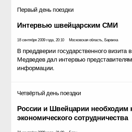
Первый день поездки
Интервью швейцарским СМИ
18 сентября 2009 года, 20:10
Московская область, Барвиха
В преддверии государственного визита
Медведев дал интервью представителям
информации.
Четвёртый день поездки
России и Швейцарии необходим 
экономического сотрудничества