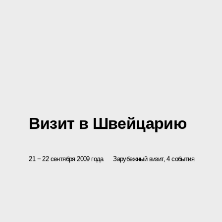
Визит в Швейцарию
21 − 22 сентября 2009 года
Зарубежный визит, 4 события