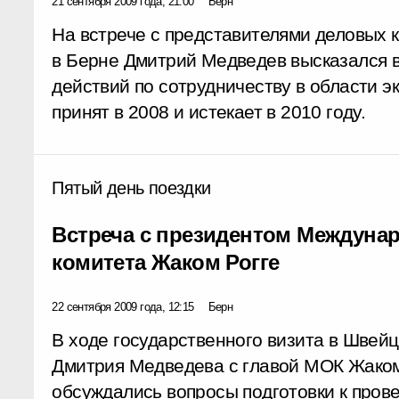
21 сентября 2009 года, 21:00
Берн
На встрече с представителями деловых 
в Берне Дмитрий Медведев высказался в
действий по сотрудничеству в области 
принят в 2008 и истекает в 2010 году.
Пятый день поездки
Встреча с президентом Междуна
комитета Жаком Рогге
22 сентября 2009 года, 12:15
Берн
В ходе государственного визита в Швей
Дмитрия Медведева с главой МОК Жаком 
обсуждались вопросы подготовки к пров