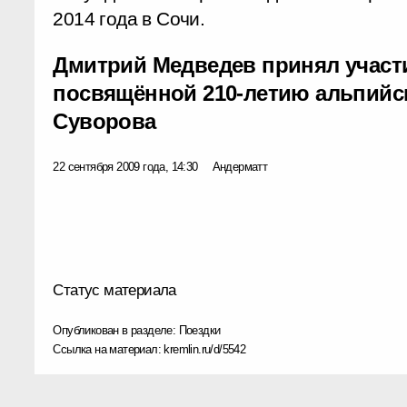
2014 года в Сочи.
Дмитрий Медведев принял участ
посвящённой 210-летию альпийс
Суворова
22 сентября 2009 года, 14:30
Андерматт
Статус материала
Опубликован в разделе:
Поездки
Ссылка на материал:
kremlin.ru/d/5542