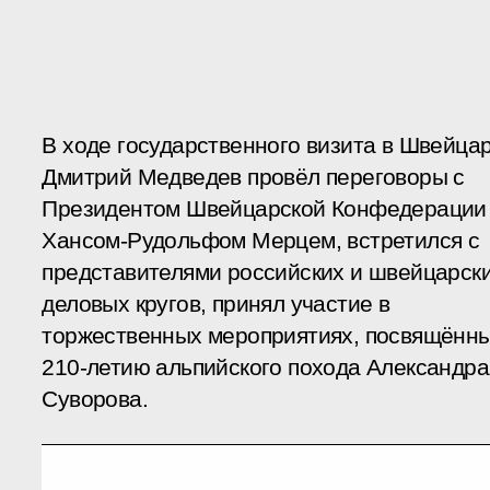
В ходе государственного визита в Швейца
Дмитрий Медведев провёл переговоры с
Президентом Швейцарской Конфедерации
Хансом-Рудольфом Мерцем, встретился с
представителями российских и швейцарск
деловых кругов, принял участие в
торжественных мероприятиях, посвящённ
210-летию альпийского похода Александра
Суворова.